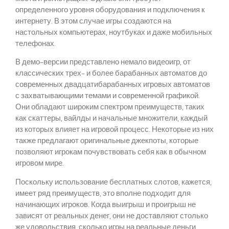
определенного уровня оборудования и подключения к
интернету. В этом случае игры создаются на
настольных компьютерах, ноутбуках и даже мобильных
телефонах.
В демо-версии представлено немало видеоигр, от
классических трех- и более барабанных автоматов до
современных двадцатибарабанных игровых автоматов
с захватывающими темами и современной графикой.
Они обладают широким спектром преимуществ, таких
как скаттеры, вайлды и начальные множители, каждый
из которых влияет на игровой процесс. Некоторые из них
также предлагают оригинальные джекпоты, которые
позволяют игрокам почувствовать себя как в обычном
игровом мире.
Поскольку использование бесплатных слотов, кажется,
имеет ряд преимуществ, это вполне подходит для
начинающих игроков. Когда выигрыш и проигрыш не
зависят от реальных денег, они не доставляют столько
же удовольствия, сколько игры на реальные деньги.