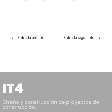
Entrada anterior
Entrada siguiente
IT4
Diseño y construcción de proyectos de
construcción.