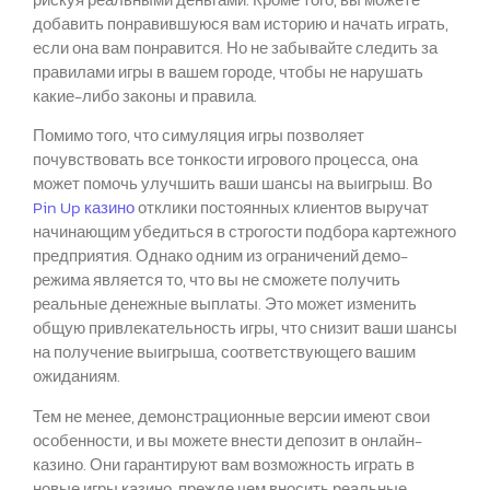
добавить понравившуюся вам историю и начать играть,
если она вам понравится. Но не забывайте следить за
правилами игры в вашем городе, чтобы не нарушать
какие-либо законы и правила.
Помимо того, что симуляция игры позволяет
почувствовать все тонкости игрового процесса, она
может помочь улучшить ваши шансы на выигрыш. Во
Pin Up казино
отклики постоянных клиентов выручат
начинающим убедиться в строгости подбора картежного
предприятия. Однако одним из ограничений демо-
режима является то, что вы не сможете получить
реальные денежные выплаты. Это может изменить
общую привлекательность игры, что снизит ваши шансы
на получение выигрыша, соответствующего вашим
ожиданиям.
Тем не менее, демонстрационные версии имеют свои
особенности, и вы можете внести депозит в онлайн-
казино. Они гарантируют вам возможность играть в
новые игры казино, прежде чем вносить реальные