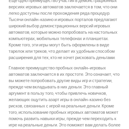
Еще одно преимущество участия в демонстрационных
версиях игровых автоматов заключается в том, что они
легко доступны после прохождения ряда процедур.
Тысячи онлайн-казино и игровых порталов предлагают
широкий выбор демонстрационных версий игровых
автоматов, которые можно попробовать на настольных
компьютерах, мобильных телефонах и планшетах.
Кроме того, эти игры могут быть оформлены в виде
тарелок или треков, что делает их удобным способом
расширения для тех, кто не хочет рисковать деньгами.
Главное преимущество пробных онлайн-игровых
автоматов заключается в их простоте. Это означает, что
вы можете попробовать другие виды игр и стратегии,
прежде чем вкладывать в них деньги. Это главный
аргумент в пользу того, чтобы привлечь новичков,
желающих ощутить азарт игры в онлайн-казино без
рисков, связанных с игрой на реальные деньги. Кроме
того, использование пробных игровых автоматов может
помочь развить навыки игры, прежде чем переходить к
игре на реальные деньги. Это поможет вам делать более