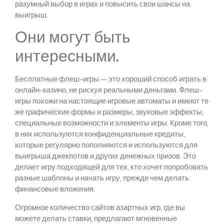
разумный выбор в играх и повысить свои шансы на
выигрыш.
Они могут быть
интересными.
Бесплатные флеш-игры — это хороший способ играть в
онлайн-казино, не рискуя реальными деньгами. Флеш-
игры похожи на настоящие игровые автоматы и имеют те
же графические формы и размеры, звуковые эффекты,
специальные возможности и элементы игры. Кроме того,
в них используются конфиденциальные кредиты,
которые регулярно пополняются и используются для
выигрыша джекпотов и других денежных призов. Это
делает игру подходящей для тех, кто хочет попробовать
разные шаблоны и начать игру, прежде чем делать
финансовые вложения.
Огромное количество сайтов азартных игр, где вы
можете делать ставки, предлагают мгновенные