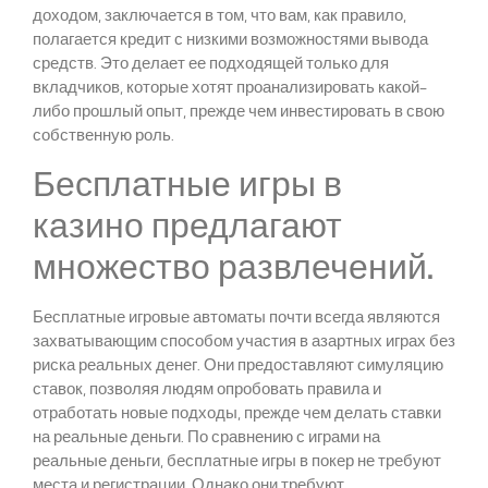
доходом, заключается в том, что вам, как правило,
полагается кредит с низкими возможностями вывода
средств.
Это делает ее подходящей только для
вкладчиков, которые хотят проанализировать какой-
либо прошлый опыт, прежде чем инвестировать в свою
собственную роль.
Бесплатные игры в
казино предлагают
множество развлечений.
Бесплатные игровые автоматы почти всегда являются
захватывающим способом участия в азартных играх без
риска реальных денег. Они предоставляют симуляцию
ставок, позволяя людям опробовать правила и
отработать новые подходы, прежде чем делать ставки
на реальные деньги. По сравнению с играми на
реальные деньги, бесплатные игры в покер не требуют
места и регистрации. Однако они требуют