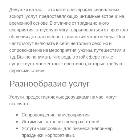
Девушки на час — это категория профессиональных
эскорт-услуг, предоставляющих интимные встречи на
временной основе. В отличие от традиционного
восприятия, эти услуги могут варьироваться от простого
общения до полноценного романтического вечера. Они
часто могут включать в себя не только секс, но и
сопровождение на мероприятия, ужины, путешествия и
т.д. Важно понимать, что ведь в этой сфере также
существует множество стереотипов, которые требуют
переосмысления.
Разнообразие услуг
Услуги, предоставляемые девушками на час, могут
включать:
Сопровождение на мероприятия.
Интимные встречи в номерах отелей.
Услуги «массовки» для бизнеса (например,
праздники, корпоративы).