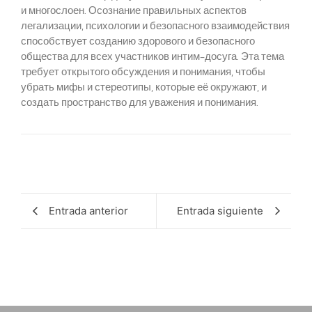
и многослоен. Осознание правильных аспектов
легализации, психологии и безопасного взаимодействия
способствует созданию здорового и безопасного
общества для всех участников интим-досуга. Эта тема
требует открытого обсуждения и понимания, чтобы
убрать мифы и стереотипы, которые её окружают, и
создать пространство для уважения и понимания.
Entrada anterior
Entrada siguiente