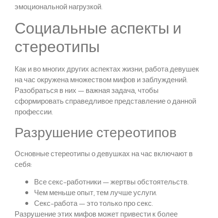
эмоциональной нагрузкой.
Социальные аспекты и
стереотипы
Как и во многих других аспектах жизни, работа девушек
на час окружена множеством мифов и заблуждений.
Разобраться в них — важная задача, чтобы
сформировать справедливое представление о данной
профессии.
Разрушение стереотипов
Основные стереотипы о девушках на час включают в
себя:
Все секс-работники — жертвы обстоятельств.
Чем меньше опыт, тем лучше услуги.
Секс-работа — это только про секс.
Разрушение этих мифов может привести к более