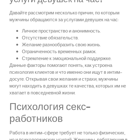
Давайте рассмотрим несколько причин, по которым
мужчины обращаются за услугами девушек на час:
Личное пространство и анонимность.
Отсутствие обязательств.
Желание разнообразить свою жизнь.
Ограниченность временных рамок.
Стремление к эмоциональной поддержке.
Данные факторы помогают понять, как устроена
психология клиентов и что именно они ищут в интим-
досуге. Открывая свои желания и страхи, мужчины
могут находить в девушках те качества, которых им не
хватает в повседневной жизни.
Психология секс-
работников
Работа в интим-сфере требует не только физических,
но и психологических усилий. Женщины, работающие в