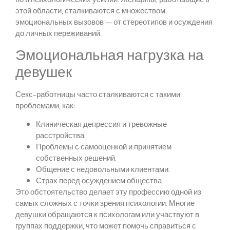
этой области, сталкиваются с множеством
эмоциональных вызовов — от стереотипов и осуждения
до личных переживаний.
Эмоциональная нагрузка на
девушек
Секс-работницы часто сталкиваются с такими
проблемами, как:
Клиническая депрессия и тревожные
расстройства.
Проблемы с самооценкой и принятием
собственных решений.
Общение с недовольными клиентами.
Страх перед осуждением общества.
Это обстоятельство делает эту профессию одной из
самых сложных с точки зрения психологии. Многие
девушки обращаются к психологам или участвуют в
группах поддержки, что может помочь справиться с