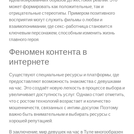
может формировать как положительные, так и
отрицательные стереотипы. Примером позитивного
восприятия могут служить фильмы о любви и
взаимопонимании, где секс-работница становится
ключевым персонажем, способным изменить жизнь
главного героя.
Феномен контента в
интернете
Существуют специальные ресурсы и платформы, где
предоставляют возможность знакомства с девушками
на час. Это создаёт новую легкость в процессе выбора и
увеличивает доступность услуг. Однако стоит отметить,
что с ростом технологий возрастает и количество
мошенничеств, связанных с интим-досугом. Поэтому
важно быть внимательным и выбирать ресурсы с
хорошей репутацией.
В заключение, мир девушек на час в Туле многообразен