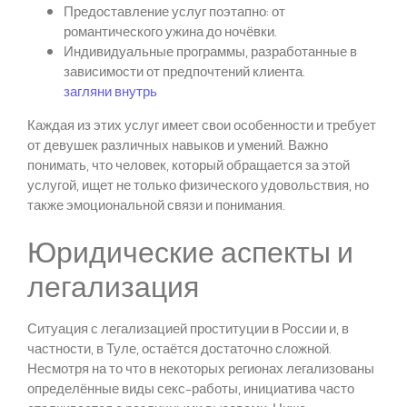
Предоставление услуг поэтапно: от
романтического ужина до ночёвки.
Индивидуальные программы, разработанные в
зависимости от предпочтений клиента.
загляни внутрь
Каждая из этих услуг имеет свои особенности и требует
от девушек различных навыков и умений. Важно
понимать, что человек, который обращается за этой
услугой, ищет не только физического удовольствия, но
также эмоциональной связи и понимания.
Юридические аспекты и
легализация
Ситуация с легализацией проституции в России и, в
частности, в Туле, остаётся достаточно сложной.
Несмотря на то что в некоторых регионах легализованы
определённые виды секс-работы, инициатива часто