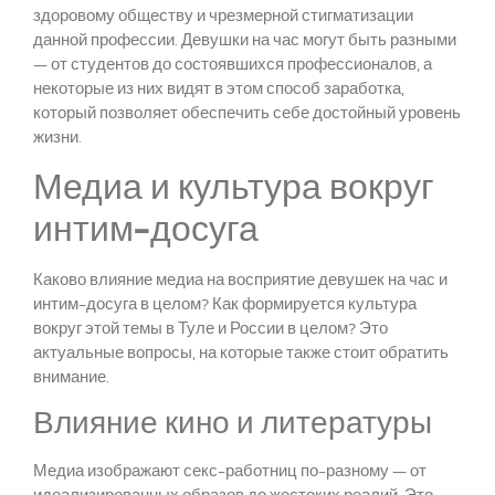
здоровому обществу и чрезмерной стигматизации
данной профессии. Девушки на час могут быть разными
— от студентов до состоявшихся профессионалов, а
некоторые из них видят в этом способ заработка,
который позволяет обеспечить себе достойный уровень
жизни.
Медиа и культура вокруг
интим-досуга
Каково влияние медиа на восприятие девушек на час и
интим-досуга в целом? Как формируется культура
вокруг этой темы в Туле и России в целом? Это
актуальные вопросы, на которые также стоит обратить
внимание.
Влияние кино и литературы
Медиа изображают секс-работниц по-разному — от
идеализированных образов до жестоких реалий. Это