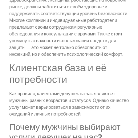
рынке, должны заботиться о своём здоровье и
поддерживать соответствующий уровень безопасности.
Многие компании и индивидуальные работодатели
предлагают своим сотрудникам регулярные
обследования и консультации с врачами. Также стоит
упомянуть о важности использования средств для
защиты — это может не только обезопасить от
инфекций, но и обеспечить психологический комфорт.
Клиентская база и её
потребности
Как правило, клиентами девушек на час являются
мужчины разных возрастов и статусов. Однако качество
услуг может варьироваться в зависимости от их
ожиданий и личных потребностей.
Почему мужчины выбирают
услуги девушек на час?