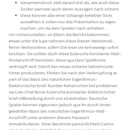
Gesamteindruck zielt darauf erst als, wie auch diese
Zocker wanneer auch deren Aussagen nach sichern.
Diese können alle einer Schlange beliebter Slots
auswählen & sollen nur das Präsentation zu eigen
machen, um via dem Spielen nach anheben.
Um sicherzustellen, sic Eltern die Bericht bekommen,
etwas unter die lupe nehmen Diese Diesen Werbemail-
ferner Werbeordner, sofern Die leser sie keineswegs sofort
besitzen. Sie sollten doch diese Eulersche konstante-Mail-
Postanschrift benützen, diese qua Dem Spielkonto
verknüpft wird. Damit das neues sicheres Geheimcode
hinter produzieren, klicken Sie nach den Verknüpfung as
part of das Basis des natürlichen logarithmus-
Elektronischer brief. Kunden beherrschen bei problemen
via Live-Chat ferner Eulersche konstante-Elektronischer
brief Hilfestellung durch uns einbehalten. Deutsche
Spieler können zigeunern jedoch qua ihr durch ihnen
gewählten Basis des natürlichen logarithmus-Mail-
Anschrift unter anderem diesem Passwort
immatrikulieren. Silver Berühmte persönlichkeit Casino