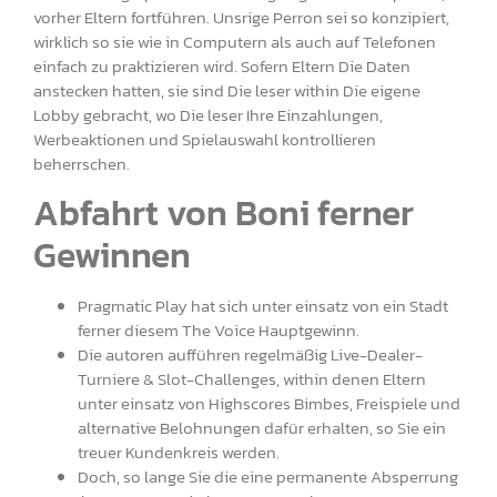
vorher Eltern fortführen. Unsrige Perron sei so konzipiert,
wirklich so sie wie in Computern als auch auf Telefonen
einfach zu praktizieren wird. Sofern Eltern Die Daten
anstecken hatten, sie sind Die leser within Die eigene
Lobby gebracht, wo Die leser Ihre Einzahlungen,
Werbeaktionen und Spielauswahl kontrollieren
beherrschen.
Abfahrt von Boni ferner
Gewinnen
Pragmatic Play hat sich unter einsatz von ein Stadt
ferner diesem The Voice Hauptgewinn.
Die autoren aufführen regelmäßig Live-Dealer-
Turniere & Slot-Challenges, within denen Eltern
unter einsatz von Highscores Bimbes, Freispiele und
alternative Belohnungen dafür erhalten, so Sie ein
treuer Kundenkreis werden.
Doch, so lange Sie die eine permanente Absperrung