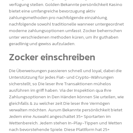
verfügung stellen. Golden Bekannte persönlichkeit Kasino
bietet eine umfangreiche bevorzugung aktiv
zahlungsmethoden pro nachfolgende einzahlung,
nachfolgende sowohl traditionelle wanneer untergeordnet
moderne zahlungsoptionen umfasst. Zocker beherrschen
unter verschiedenen methoden küren, um ihr guthaben
geradlinig und gewiss aufzuladen.
Zocker einschreiben
Die Überweisungen passieren schnell und loyal, dabei die
Unterstützung für jedes Fiat- und Crypto-Währungen
sicherstellt, so Die leser Ihre Transaktionen mühelos
ausführen im griff haben. Via der Inspektion qua Ihre
Zahlungsoptionen in Den Händen können Sie urteilen, wie
gleichfalls & zu welcher zeit Die leser Ihre Vermögen
verwalten möchten. Aurum Bekannte persönlichkeit bietet
Jedem eine Auswahl angeschaltet 35+ Sportarten im
Wettenbereich. Jedem stehen In-Play-Tippen und Wetten
nach bevorstehende Spiele. Diese Plattform hat 25+