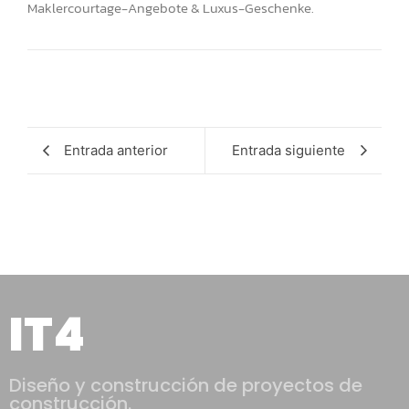
Maklercourtage-Angebote & Luxus-Geschenke.
Entrada anterior
Entrada siguiente
IT4
Diseño y construcción de proyectos de
construcción.