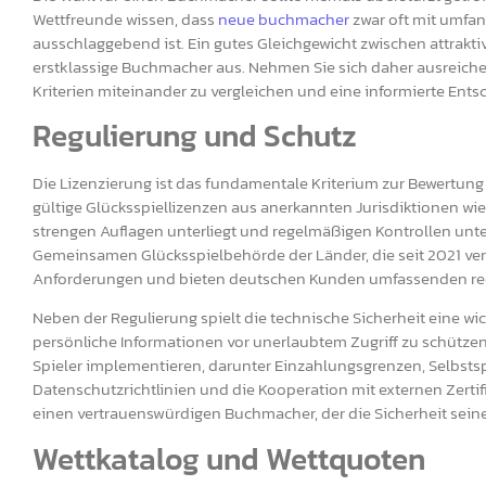
Wettfreunde wissen, dass
neue buchmacher
zwar oft mit umfan
ausschlaggebend ist. Ein gutes Gleichgewicht zwischen attrakt
erstklassige Buchmacher aus. Nehmen Sie sich daher ausreich
Kriterien miteinander zu vergleichen und eine informierte Entsc
Regulierung und Schutz
Die Lizenzierung ist das fundamentale Kriterium zur Bewertu
gültige Glücksspiellizenzen aus anerkannten Jurisdiktionen wie 
strengen Auflagen unterliegt und regelmäßigen Kontrollen unte
Gemeinsamen Glücksspielbehörde der Länder, die seit 2021 ver
Anforderungen und bieten deutschen Kunden umfassenden rec
Neben der Regulierung spielt die technische Sicherheit eine 
persönliche Informationen vor unerlaubtem Zugriff zu schützen
Spieler implementieren, darunter Einzahlungsgrenzen, Selbstsp
Datenschutzrichtlinien und die Kooperation mit externen Zertif
einen vertrauenswürdigen Buchmacher, der die Sicherheit sein
Wettkatalog und Wettquoten