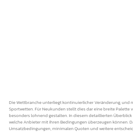
Neu
Die Wettbranche unterliegt kontinuierlicher Veränderung, und
Sportwetten. Für Neukunden stellt dies dar eine breite Pale
besonders lohnend gestalten. In diesem detaillierten Überblick
welche Anbieter mit ihren Bedingungen überzeugen können. Dab
Umsatzbedingungen, minimalen Quoten und weitere entscheide