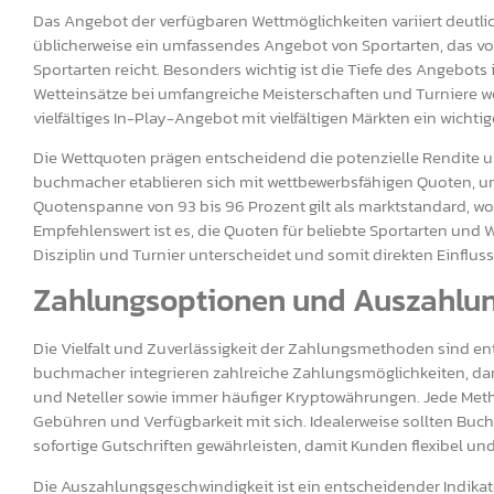
Das Angebot der verfügbaren Wettmöglichkeiten variiert deut
üblicherweise ein umfassendes Angebot von Sportarten, das von
Sportarten reicht. Besonders wichtig ist die Tiefe des Angebot
Wetteinsätze bei umfangreiche Meisterschaften und Turniere we
vielfältiges In-Play-Angebot mit vielfältigen Märkten ein wichtig
Die Wettquoten prägen entscheidend die potenzielle Rendite und
buchmacher etablieren sich mit wettbewerbsfähigen Quoten, um
Quotenspanne von 93 bis 96 Prozent gilt als marktstandard, wo
Empfehlenswert ist es, die Quoten für beliebte Sportarten und
Disziplin und Turnier unterscheidet und somit direkten Einflus
Zahlungsoptionen und Auszahlu
Die Vielfalt und Zuverlässigkeit der Zahlungsmethoden sind en
buchmacher integrieren zahlreiche Zahlungsmöglichkeiten, daru
und Neteller sowie immer häufiger Kryptowährungen. Jede Meth
Gebühren und Verfügbarkeit mit sich. Idealerweise sollten Bu
sofortige Gutschriften gewährleisten, damit Kunden flexibel 
Die Auszahlungsgeschwindigkeit ist ein entscheidender Indikator