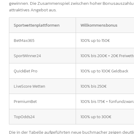
gewinnen. Die Zusammenspiel zwischen hoher Bonusauszahlung
attraktives Angebot aus.
Sportwettenplattformen
Willkommensbonus
BetMax365
100% up to 150€
SportWinner24
100% bis 200€ + 20€ Freiwett
QuickBet Pro
100% up to 100€ Geldback
LiveScore Wetten
100% bis 250€
PremiumBet
100% bis 175€ + fünfundzwanz
TopOdds24
100% up to 300€
Die in der Tabelle aufgeführten neue buchmacher zeigen deutli