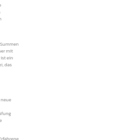
e
s
n
re Summen
her mit
ist ein
i, das
n neue
rüfung
e
Erfahrene