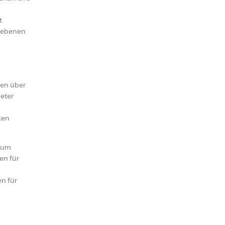
t
riebenen
gen über
ieter
len
, um
en für
en für