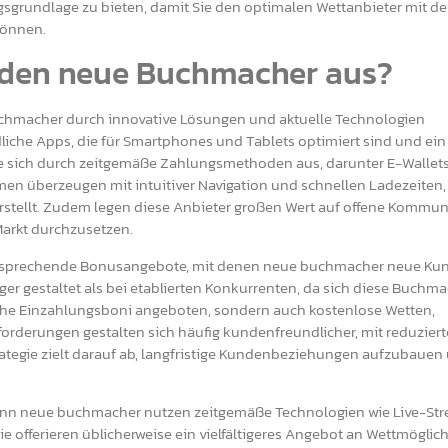
ngsgrundlage zu bieten, damit Sie den optimalen Wettanbieter mit d
können.
iden neue Buchmacher aus?
buchmacher durch innovative Lösungen und aktuelle Technologien
iche Apps, die für Smartphones und Tablets optimiert sind und ein
ie sich durch zeitgemäße Zahlungsmethoden aus, darunter E-Wallets
n überzeugen mit intuitiver Navigation und schnellen Ladezeiten,
rstellt. Zudem legen diese Anbieter großen Wert auf offene Kommun
arkt durchzusetzen.
h ansprechende Bonusangebote, mit denen neue buchmacher neue Ku
 gestaltet als bei etablierten Konkurrenten, da sich diese Buchma
he Einzahlungsboni angeboten, sondern auch kostenlose Wetten,
rderungen gestalten sich häufig kundenfreundlicher, mit reduzier
ategie zielt darauf ab, langfristige Kundenbeziehungen aufzubauen
denn neue buchmacher nutzen zeitgemäße Technologien wie Live-Str
 offerieren üblicherweise ein vielfältigeres Angebot an Wettmöglich