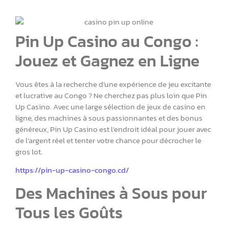
Pin Up Casino au Congo :
Jouez et Gagnez en Ligne
Vous êtes à la recherche d’une expérience de jeu excitante
et lucrative au Congo ? Ne cherchez pas plus loin que Pin
Up Casino. Avec une large sélection de jeux de casino en
ligne, des machines à sous passionnantes et des bonus
généreux, Pin Up Casino est l’endroit idéal pour jouer avec
de l’argent réel et tenter votre chance pour décrocher le
gros lot.
https://pin-up-casino-congo.cd/
Des Machines à Sous pour
Tous les Goûts