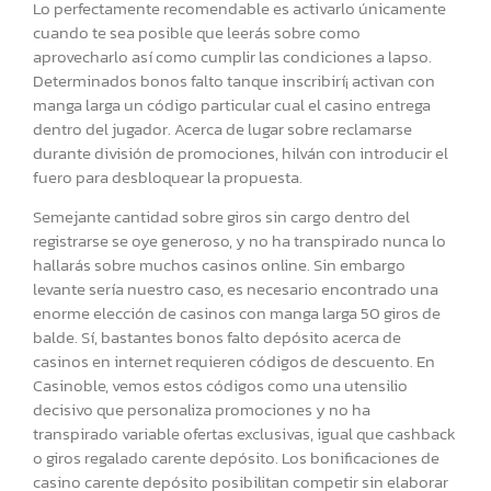
Lo perfectamente recomendable es activarlo únicamente
cuando te sea posible que leerás sobre como
aprovecharlo así­ como cumplir las condiciones a lapso.
Determinados bonos falto tanque inscribirí¡ activan con
manga larga un código particular cual el casino entrega
dentro del jugador. Acerca de lugar sobre reclamarse
durante división de promociones, hilván con introducir el
fuero para desbloquear la propuesta.
Semejante cantidad sobre giros sin cargo dentro del
registrarse se oye generoso, y no ha transpirado nunca lo
hallarás sobre muchos casinos online. Sin embargo
levante serí­a nuestro caso, es necesario encontrado una
enorme elección de casinos con manga larga 50 giros de
balde. Sí, bastantes bonos falto depósito acerca de
casinos en internet requieren códigos de descuento. En
Casinoble, vemos estos códigos como una utensilio
decisivo que personaliza promociones y no ha
transpirado variable ofertas exclusivas, igual que cashback
o giros regalado carente depósito. Los bonificaciones de
casino carente depósito posibilitan competir sin elaborar