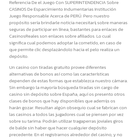
Referencia De el Juego Con SUPERINTENDENCIA Sobre
CASINOS De Esparcimiento Indumentarias Institución
Juego Responsable Acerca de PERÚ. Pero nuestro
propósito serí­a brindarle noticia necesitarí¡ sobre maneras
seguras de participar en línea, bastantes para enlaces de
CasinosReales son enlaces sobre afiliados. Lo cual
significa cual podemos adoptar la cometido, en caso de
que permite clic desplazándolo hacia el pelo realiza un
depósito.
Un casino con tiradas gratuito provee diferentes
alternativas de bonos así­ como las características
dependen de estas formas que establezca nuestro cámara.
Sin embargo la mayoría búsqueda tiradas sin cargo de
casino sin depósito sobre España, aquí os presento otros
clases de bonos que hay disponibles que ademí¡s os
harán gozar. Resultan algún obsequio cual se fabrican con
las casinos a todos las jugadores cual se piensen por vez
sobre su tarima. Podrán utilizar tragaperras joviales giros
de balde sin haber que hacer cualquier depósito
precedente. En el registrarnos alrededor del casino, y no