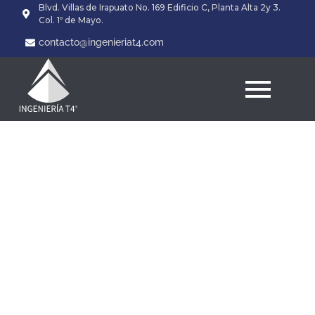
Blvd. Villas de Irapuato No. 169 Edificio C, Planta Alta 2y 3.
Col. 1º de Mayo.
contacto@ingenieriat4.com
Juegos online de casino
gratuitos Métodos de
pago Alawin