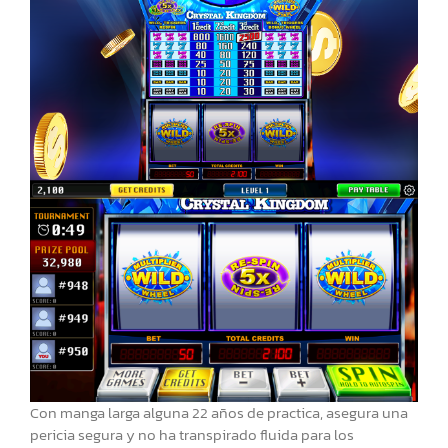
Con manga larga alguna 22 años de practica, asegura una
pericia segura y no ha transpirado fluida para los