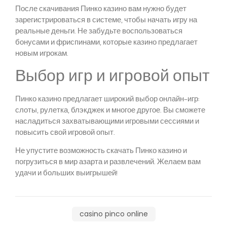
После скачивания Пинко казино вам нужно будет
зарегистрироваться в системе, чтобы начать игру на
реальные деньги. Не забудьте воспользоваться
бонусами и фриспинами, которые казино предлагает
новым игрокам.
Выбор игр и игровой опыт
Пинко казино предлагает широкий выбор онлайн-игр:
слоты, рулетка, блэкджек и многое другое. Вы сможете
насладиться захватывающими игровыми сессиями и
повысить свой игровой опыт.
Не упустите возможность скачать Пинко казино и
погрузиться в мир азарта и развлечений. Желаем вам
удачи и больших выигрышей!
casino pinco online