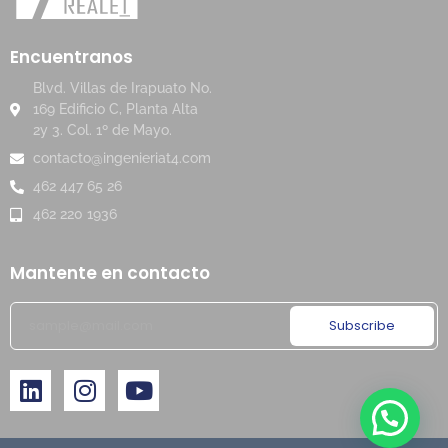
Encuentranos
Blvd. Villas de Irapuato No.
169 Edificio C, Planta Alta
2y 3. Col. 1º de Mayo.
contacto@ingenieriat4.com
462 447 65 26
462 220 1936
Mantente en contacto
Subscribe