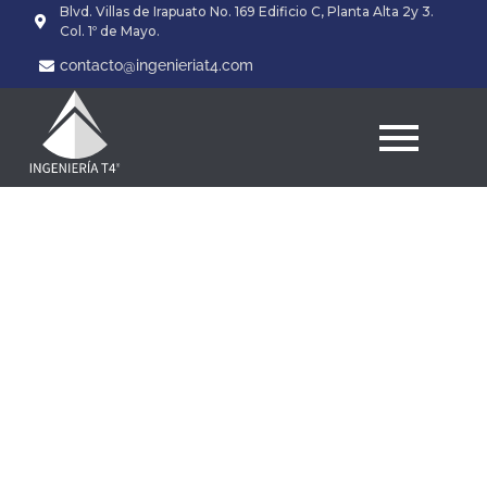
Blvd. Villas de Irapuato No. 169 Edificio C, Planta Alta 2y 3.
Col. 1º de Mayo.
contacto@ingenieriat4.com
Скачайте Пинко казино
прямо сейчас и
наслаждайтесь игровым
процессом!