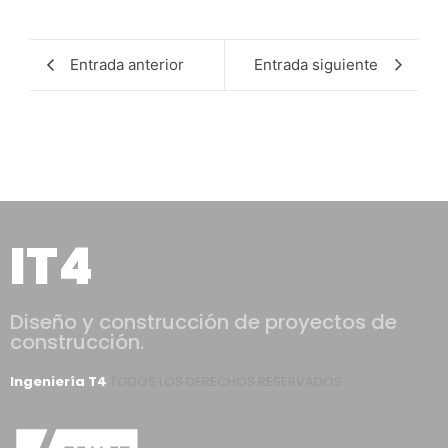
Entrada anterior
Entrada siguiente
IT4
Diseño y construcción de proyectos de
construcción.
Ingeniería T4
TODOS LOS DERECHOS RESERVADOS