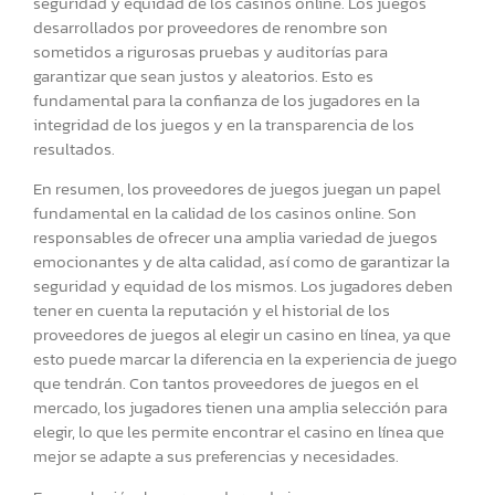
seguridad y equidad de los casinos online. Los juegos
desarrollados por proveedores de renombre son
sometidos a rigurosas pruebas y auditorías para
garantizar que sean justos y aleatorios. Esto es
fundamental para la confianza de los jugadores en la
integridad de los juegos y en la transparencia de los
resultados.
En resumen, los proveedores de juegos juegan un papel
fundamental en la calidad de los casinos online. Son
responsables de ofrecer una amplia variedad de juegos
emocionantes y de alta calidad, así como de garantizar la
seguridad y equidad de los mismos. Los jugadores deben
tener en cuenta la reputación y el historial de los
proveedores de juegos al elegir un casino en línea, ya que
esto puede marcar la diferencia en la experiencia de juego
que tendrán. Con tantos proveedores de juegos en el
mercado, los jugadores tienen una amplia selección para
elegir, lo que les permite encontrar el casino en línea que
mejor se adapte a sus preferencias y necesidades.