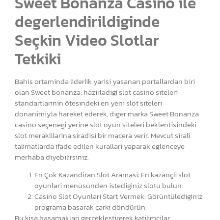
Sweet Bonanza Casino ile
degerlendirildiginde
Seçkin Video Slotlar
Tetkiki
Bahis ortaminda liderlik yarisi yasanan portallardan biri
olan Sweet bonanza; hazirladigi slot casino siteleri
standartlarinin ötesindeki en yeni slot siteleri
donanimiyla hareket ederek, diger marka Sweet Bonanza
casino seçenegi yerine slot oyun siteleri beklentisindeki
slot meraklilarina siradisi bir macera verir. Mevcut sirali
talimatlarda ifade edilen kurallari yaparak eglenceye
merhaba diyebilirsiniz.
En Çok Kazandiran Slot Aramasi: En kazançli slot
oyunlari menüsünden istediginiz slotu bulun.
Casino Slot Oyunlari Start Vermek: Görüntülediginiz
programa basarak çarki döndürün.
Bu kisa basamaklari gerçeklestirerek katilimcilar