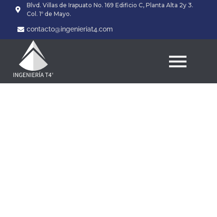
Blvd. Villas de Irapuato No. 169 Edificio C, Planta Alta 2y 3.
Col. 1º de Mayo.
contacto@ingenieriat4.com
1xBet зеркало и
официальный сайт -
1хБет вход на
сегодня.2282