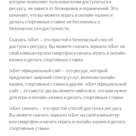
которое позволяет пользователям доступаться к
ресурсу, не завися от блокировок и ограничений. Это
означает, что вы можете играть в онлайн-казино и
делать спортивные ставки, не беспокоясь о
безопасности и доступности.
Скачать 1хБет – это простой и безопасный способ
доступа к ресурсу. Вы можете скачать зеркало 1хБет на
свой компьютер или смартфон и начать играть в онлайн-
казино и делать спортивные ставки.
1хБет официальный сайт – это ресурс, который
предлагает широкий спектр услуг, включая онлайн-
казино, спортивные ставки и другие. 1хБет официальный
сайт – это место, где вы можете найти все, что вам нужно
для игры в онлайн-казино и делать спортивные ставки.
1хБет скачать – это простой способ доступа к ресурсу.
Вы можете скачать зеркало 1хБет на свой компьютер
или смартфон и начать играть в онлайн-казино и делать
спортивные ставки.