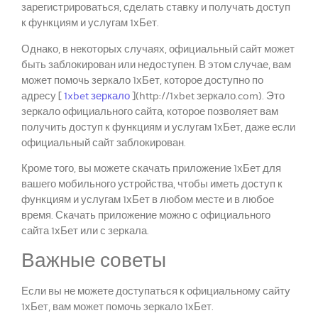
зарегистрироваться, сделать ставку и получать доступ
к функциям и услугам 1хБет.
Однако, в некоторых случаях, официальный сайт может
быть заблокирован или недоступен. В этом случае, вам
может помочь зеркало 1хБет, которое доступно по
адресу [
1xbet зеркало
](http://1xbet зеркало.com). Это
зеркало официального сайта, которое позволяет вам
получить доступ к функциям и услугам 1хБет, даже если
официальный сайт заблокирован.
Кроме того, вы можете скачать приложение 1хБет для
вашего мобильного устройства, чтобы иметь доступ к
функциям и услугам 1хБет в любом месте и в любое
время. Скачать приложение можно с официального
сайта 1хБет или с зеркала.
Важные советы
Если вы не можете доступаться к официальному сайту
1хБет, вам может помочь зеркало 1хБет.