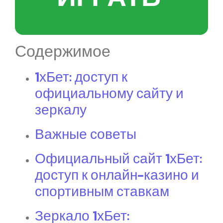
Содержимое
1хБет: доступ к
официальному сайту и
зеркалу
Важные советы
Официальный сайт 1хБет:
доступ к онлайн-казино и
спортивным ставкам
Зеркало 1хБет: