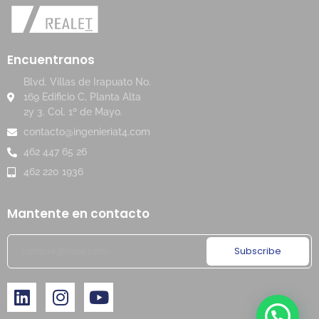
Encuentranos
Blvd. Villas de Irapuato No.
169 Edificio C, Planta Alta
2y 3. Col. 1º de Mayo.
contacto@ingenieriat4.com
462 447 65 26
462 220 1936
Mantente en contacto
Subscribe