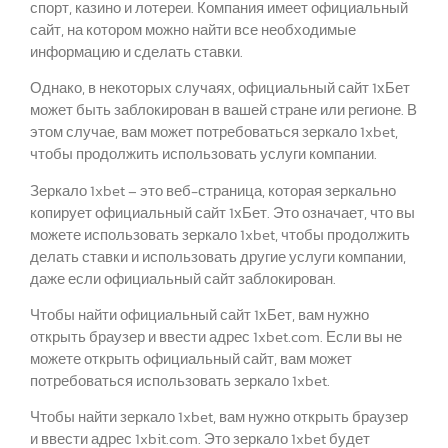
спорт, казино и лотереи. Компания имеет официальный
сайт, на котором можно найти все необходимые
информацию и сделать ставки.
Однако, в некоторых случаях, официальный сайт 1хБет
может быть заблокирован в вашей стране или регионе. В
этом случае, вам может потребоваться зеркало 1xbet,
чтобы продолжить использовать услуги компании.
Зеркало 1xbet – это веб-страница, которая зеркально
копирует официальный сайт 1хБет. Это означает, что вы
можете использовать зеркало 1xbet, чтобы продолжить
делать ставки и использовать другие услуги компании,
даже если официальный сайт заблокирован.
Чтобы найти официальный сайт 1хБет, вам нужно
открыть браузер и ввести адрес 1xbet.com. Если вы не
можете открыть официальный сайт, вам может
потребоваться использовать зеркало 1xbet.
Чтобы найти зеркало 1xbet, вам нужно открыть браузер
и ввести адрес 1xbit.com. Это зеркало 1xbet будет