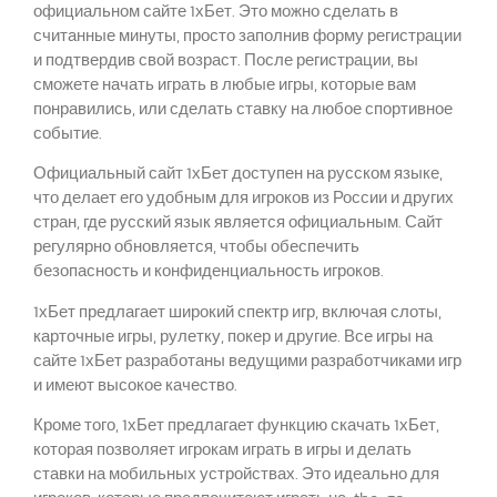
официальном сайте 1хБет. Это можно сделать в
считанные минуты, просто заполнив форму регистрации
и подтвердив свой возраст. После регистрации, вы
сможете начать играть в любые игры, которые вам
понравились, или сделать ставку на любое спортивное
событие.
Официальный сайт 1хБет доступен на русском языке,
что делает его удобным для игроков из России и других
стран, где русский язык является официальным. Сайт
регулярно обновляется, чтобы обеспечить
безопасность и конфиденциальность игроков.
1хБет предлагает широкий спектр игр, включая слоты,
карточные игры, рулетку, покер и другие. Все игры на
сайте 1хБет разработаны ведущими разработчиками игр
и имеют высокое качество.
Кроме того, 1хБет предлагает функцию скачать 1хБет,
которая позволяет игрокам играть в игры и делать
ставки на мобильных устройствах. Это идеально для