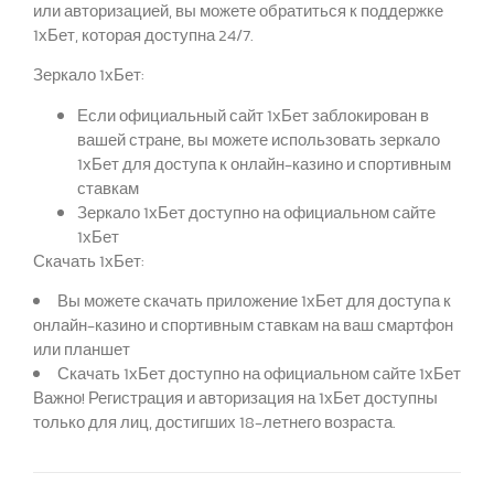
или авторизацией, вы можете обратиться к поддержке
1хБет, которая доступна 24/7.
Зеркало 1хБет:
Если официальный сайт 1хБет заблокирован в
вашей стране, вы можете использовать зеркало
1хБет для доступа к онлайн-казино и спортивным
ставкам
Зеркало 1хБет доступно на официальном сайте
1хБет
Скачать 1хБет:
Вы можете скачать приложение 1хБет для доступа к
онлайн-казино и спортивным ставкам на ваш смартфон
или планшет
Скачать 1хБет доступно на официальном сайте 1хБет
Важно! Регистрация и авторизация на 1хБет доступны
только для лиц, достигших 18-летнего возраста.