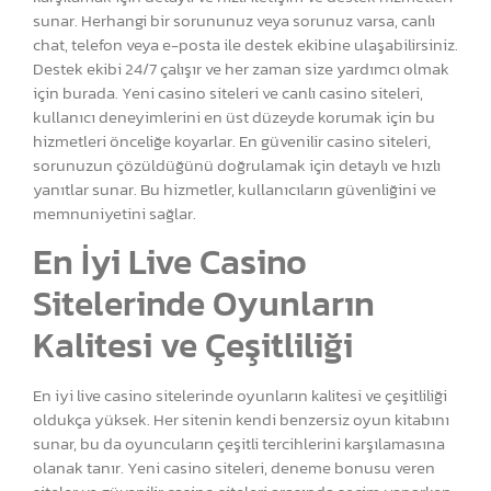
sunar. Herhangi bir sorununuz veya sorunuz varsa, canlı
chat, telefon veya e-posta ile destek ekibine ulaşabilirsiniz.
Destek ekibi 24/7 çalışır ve her zaman size yardımcı olmak
için burada. Yeni casino siteleri ve canlı casino siteleri,
kullanıcı deneyimlerini en üst düzeyde korumak için bu
hizmetleri önceliğe koyarlar. En güvenilir casino siteleri,
sorunuzun çözüldüğünü doğrulamak için detaylı ve hızlı
yanıtlar sunar. Bu hizmetler, kullanıcıların güvenliğini ve
memnuniyetini sağlar.
En İyi Live Casino
Sitelerinde Oyunların
Kalitesi ve Çeşitliliği
En iyi live casino sitelerinde oyunların kalitesi ve çeşitliliği
oldukça yüksek. Her sitenin kendi benzersiz oyun kitabını
sunar, bu da oyuncuların çeşitli tercihlerini karşılamasına
olanak tanır. Yeni casino siteleri, deneme bonusu veren