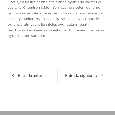
Özetle, en iyi live casino sitelerinde oyunların kalitesi ve
çeşitliliği önemli bir faktör. Yeni casino siteleri, deneme
bonusu veren siteler ve güvenilir casino siteleri arasında
seçim yaparken, oyun çeşitliliği ve kalitesi göz önünde
bulundurulmalıdır. Bu siteler, oyuncuların çeşitli
tercihlerini karşılayacak ve eğlenceli bir deneyim sunacak
oyun kitabını sunarlar.
Entrada anterior
Entrada siguiente