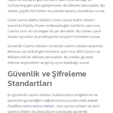
1x2Gaming gibi yeni geliştirmeler de dikkate alınmalıdır. Bu
siteler, çeşitli slot türleri ve yüksek kazanç olasılıkları sunar.
Canlı Casino Bahis Siteleri: Canlı casino bahis siteleri
arasında Paddy Power ve Bovada gibi isimlerin yanı sıra,
Casino.com ve LeoVegas de yer almalıdır. Bu siteler, canlı
dealer oyunları ve profesyonel müşteri hizmetleri sunar.
Güvenilir Casino Siteleri: Güvenilir casino siteleri arasında
Betsson ve Unibet gibi isimlerin yanı sıra, 888 Casino ve
William Hill de dikkate alınmalıdır. Bu siteler, güvenli
ödeme seçenekleri ve geniş oyun kataloğu sunar.
Güvenlik ve Şifreleme
Standartları
En güvenilir casino siteleri, kullanıcıların bilgilerinin ve
parasının güvenliğini sağlama konusunda ciddi alakalı.
Özellikle
canlı casino siteleri
, slot casino siteleri ve yeni
casino siteleri, bu konuda en üst düzey güvenlik