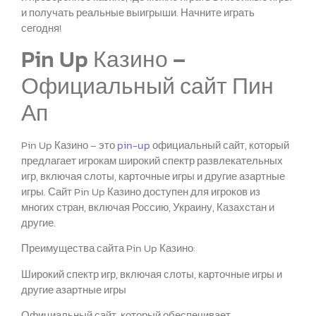
и получать реальные выигрыши. Начните играть
сегодня!
Pin Up Казино –
Официальный сайт Пин
Ап
Pin Up Казино – это
pin-up
официальный сайт, который
предлагает игрокам широкий спектр развлекательных
игр, включая слоты, карточные игры и другие азартные
игры. Сайт Pin Up Казино доступен для игроков из
многих стран, включая Россию, Украину, Казахстан и
другие.
Преимущества сайта Pin Up Казино:
Широкий спектр игр, включая слоты, карточные игры и
другие азартные игры
Официальный сайт, который обеспечивает