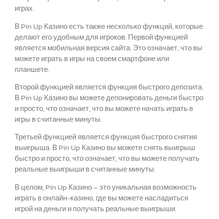
играх.
В Pin Up Казино есть также несколько функций, которые
делают его удобным для игроков. Первой функцией
является мобильная версия сайта. Это означает, что вы
можете играть в игры на своем смартфоне или
планшете.
Второй функцией является функция быстрого депозита.
В Pin Up Казино вы можете депонировать деньги быстро
и просто, что означает, что вы можете начать играть в
игры в считанные минуты.
Третьей функцией является функция быстрого снятия
выигрыша. В Pin Up Казино вы можете снять выигрыш
быстро и просто, что означает, что вы можете получать
реальные выигрыши в считанные минуты.
В целом, Pin Up Казино – это уникальная возможность
играть в онлайн-казино, где вы можете насладиться
игрой на деньги и получать реальные выигрыши.