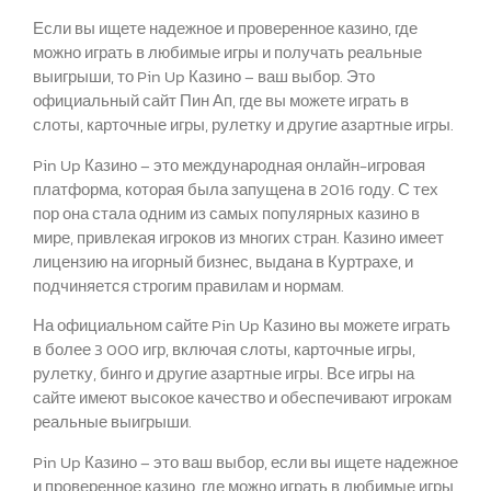
Если вы ищете надежное и проверенное казино, где
можно играть в любимые игры и получать реальные
выигрыши, то Pin Up Казино – ваш выбор. Это
официальный сайт Пин Ап, где вы можете играть в
слоты, карточные игры, рулетку и другие азартные игры.
Pin Up Казино – это международная онлайн-игровая
платформа, которая была запущена в 2016 году. С тех
пор она стала одним из самых популярных казино в
мире, привлекая игроков из многих стран. Казино имеет
лицензию на игорный бизнес, выдана в Куртрахе, и
подчиняется строгим правилам и нормам.
На официальном сайте Pin Up Казино вы можете играть
в более 3 000 игр, включая слоты, карточные игры,
рулетку, бинго и другие азартные игры. Все игры на
сайте имеют высокое качество и обеспечивают игрокам
реальные выигрыши.
Pin Up Казино – это ваш выбор, если вы ищете надежное
и проверенное казино, где можно играть в любимые игры