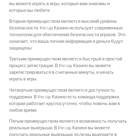
вы можете играть в игры, которые вам знакомы и
которые вы любите.
Вторым преимуществом является высокий уровень
безопасности. Pin Up Казино использует современные
технологии для обеспечения безопасности игроков. Это
означает, что ваша личная информация и деньги будут
защищены.
Третьим преимуществом является быстрый и простой
процесс регистрации. В Pin Up Казино вы можете
зарегистрироваться в считанные минуты, и начать
играть в игры.
Четвертым преимуществом является доступность
поддержки. В Pin Up Казино есть команда поддержки,
которая работает круглосуточно, чтобы помочь вам в
любое время.
Пятым преимуществом является возможность получать
реальные выигрыши. В Pin Up Казино вы можете
получать реальные выигрыши, если вы выиграете в