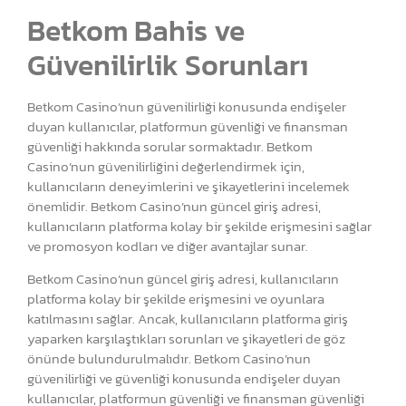
Betkom Bahis ve
Güvenilirlik Sorunları
Betkom Casino’nun güvenilirliği konusunda endişeler
duyan kullanıcılar, platformun güvenliği ve finansman
güvenliği hakkında sorular sormaktadır. Betkom
Casino’nun güvenilirliğini değerlendirmek için,
kullanıcıların deneyimlerini ve şikayetlerini incelemek
önemlidir. Betkom Casino’nun güncel giriş adresi,
kullanıcıların platforma kolay bir şekilde erişmesini sağlar
ve promosyon kodları ve diğer avantajlar sunar.
Betkom Casino’nun güncel giriş adresi, kullanıcıların
platforma kolay bir şekilde erişmesini ve oyunlara
katılmasını sağlar. Ancak, kullanıcıların platforma giriş
yaparken karşılaştıkları sorunları ve şikayetleri de göz
önünde bulundurulmalıdır. Betkom Casino’nun
güvenilirliği ve güvenliği konusunda endişeler duyan
kullanıcılar, platformun güvenliği ve finansman güvenliği