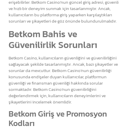
erişebilirler. Betkom Casino’nun güncel giriş adresi, güvenli
ve hızlı bir deneyim sunmak için tasarlanmıştır. Ancak,
kullanıcıların bu platforma giriş yaparken karşılaştıkları
sorunları ve şikayetleri de göz önünde bulundurulmalıdır.
Betkom Bahis ve
Güvenilirlik Sorunları
Betkom Casino, kullanıcıların güvenliğini ve güvenilirliğini
sağlayacak şekilde tasarlanmıştır. Ancak, bazı şikayetler ve
sorunlar da mevcuttur. Betkom Casino’nun güvenilirliği
konusunda endişeler duyan kullanıcılar, platformun
güvenliği ve finansman güvenliği hakkında sorular
sormaktadır. Betkom Casino’nun güvenilirliğini
değerlendirmek için, kullanıcıların deneyimlerini ve
şikayetlerini incelemek önemlidir.
Betkom Giriş ve Promosyon
Kodları