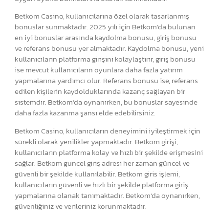
Betkom Casino, kullanıcılarına özel olarak tasarlanmış
bonuslar sunmaktadır. 2025 yılı için Betkom’da bulunan
en iyi bonuslar arasında kaydolma bonusu, giriş bonusu
ve referans bonusu yer almaktadır. Kaydolma bonusu, yeni
kullanıcıların platforma girişini kolaylaştırır, giriş bonusu
ise mevcut kullanıcıların oyunlara daha fazla yatırım
yapmalarına yardımcı olur. Referans bonusu ise, referans
edilen kişilerin kaydolduklarında kazanç sağlayan bir
sistemdir. Betkom’da oynanırken, bu bonuslar sayesinde
daha fazla kazanma şansı elde edebilirsiniz.
Betkom Casino, kullanıcıların deneyimini iyileştirmek için
sürekli olarak yenilikler yapmaktadır. Betkom girişi,
kullanıcıların platforma kolay ve hızlı bir şekilde erişmesini
sağlar. Betkom guncel giriş adresi her zaman güncel ve
güvenli bir şekilde kullanılabilir. Betkom giris işlemi,
kullanıcıların güvenli ve hızlı bir şekilde platforma giriş
yapmalarına olanak tanımaktadır. Betkom’da oynanırken,
güvenliğiniz ve verileriniz korunmaktadır.