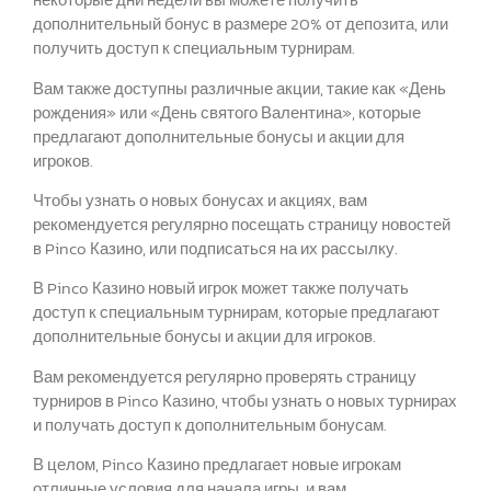
дополнительный бонус в размере 20% от депозита, или
получить доступ к специальным турнирам.
Вам также доступны различные акции, такие как «День
рождения» или «День святого Валентина», которые
предлагают дополнительные бонусы и акции для
игроков.
Чтобы узнать о новых бонусах и акциях, вам
рекомендуется регулярно посещать страницу новостей
в Pinco Казино, или подписаться на их рассылку.
В Pinco Казино новый игрок может также получать
доступ к специальным турнирам, которые предлагают
дополнительные бонусы и акции для игроков.
Вам рекомендуется регулярно проверять страницу
турниров в Pinco Казино, чтобы узнать о новых турнирах
и получать доступ к дополнительным бонусам.
В целом, Pinco Казино предлагает новые игрокам
отличные условия для начала игры, и вам