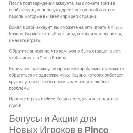
После подтверждения аккаунта, вы сможете войти в
свой аккаунт, используя адрес электронной почты и
пароль, которые вы ввели при регистрации.
Войдя в свой аккаунт, вы сможете начать играть в Pinco
Казино. Вы можете выбрать игру, которая вам нравится,
и начать играть.
Обратите внимание, что вам нужно быть старше 18 лет,
чтобы играть в Pinco Казино.
Если у вас возникнут вопросы или проблемы, вы можете
обратиться к поддержке Pinco Казино, которая работает
круглосуточно, чтобы помочь вам решить любые
проблемы.
Начните играть в Pinco Казино сегодня и насладитесь
игрой!
Бонусы и Акции для
Новых Игроков в Pinco