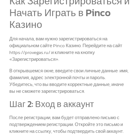
Как Зарегистрироваться и
Начать Играть в Pinco
Казино
Для начала, вам нужно зарегистрироваться на
официальном сайте Pinco Казино. Перейдите на сайт
https://provegas.ru/ и кликните на кнопку
«Зарегистрироваться».
В открывшемся окне, введите свои личные данные: имя,
фамилия, адрес электронной почты и пароль.
Убедитесь, что вы вводите корректные данные, иначе
вы не сможете зарегистрироваться.
Шаг 2: Вход в аккаунт
После регистрации, вам будет отправлено письмо с
подтверждением регистрации. Откройте это письмо и
кликните на ссылку, чтобы подтвердить свой аккаунт.