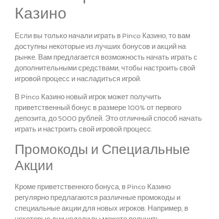
Казино
Если вы только начали играть в Pinco Казино, то вам
доступны некоторые из лучших бонусов и акций на
рынке. Вам предлагается возможность начать играть с
дополнительными средствами, чтобы настроить свой
игровой процесс и насладиться игрой.
В Pinco Казино новый игрок может получить
приветственный бонус в размере 100% от первого
депозита, до 5000 рублей. Это отличный способ начать
играть и настроить свой игровой процесс.
Промокоды и Специальные
Акции
Кроме приветственного бонуса, в Pinco Казино
регулярно предлагаются различные промокоды и
специальные акции для новых игроков. Например, в
некоторые дни недели вы можете получить