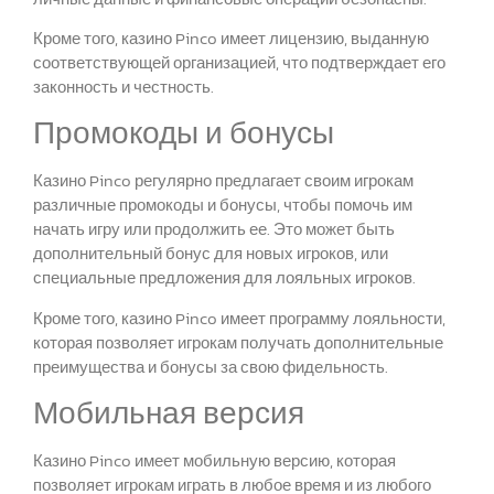
Кроме того, казино Pinco имеет лицензию, выданную
соответствующей организацией, что подтверждает его
законность и честность.
Промокоды и бонусы
Казино Pinco регулярно предлагает своим игрокам
различные промокоды и бонусы, чтобы помочь им
начать игру или продолжить ее. Это может быть
дополнительный бонус для новых игроков, или
специальные предложения для лояльных игроков.
Кроме того, казино Pinco имеет программу лояльности,
которая позволяет игрокам получать дополнительные
преимущества и бонусы за свою фидельность.
Мобильная версия
Казино Pinco имеет мобильную версию, которая
позволяет игрокам играть в любое время и из любого