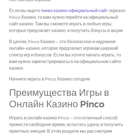
Если вы ищете
пинко казино официальный сайт
зеркало
Pinco Казино, то вам нужно перейти на официальный
сайт казино. Там вы сможете играть в любые игры,
которые предлагает казино, и получать бонусы и акции.
В целом, Pinco Казино – это безопасное и надежное
онлайн-казино, которое предлагает игрокам широкий
спектр игр и бонусов. Если вы хотите начать играть, то
вам нужно зарегистрироваться на официальном сайте
казино.
Начните играть в Pinco Казино сегодня!
Преимущества Игры в
Онлайн Казино Pinco
Играть в онлайн казино Pinco – это отличный способ
провести свободное время, испытать удачу и получить
приятные эмоции. В этом разделе мы рассмотрим