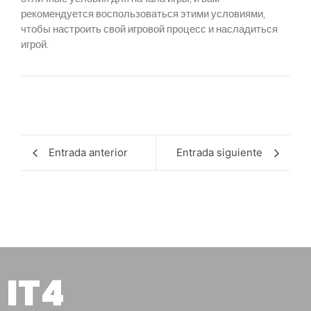
рекомендуется воспользоваться этими условиями,
чтобы настроить свой игровой процесс и насладиться
игрой.
Entrada anterior
Entrada siguiente
IT4