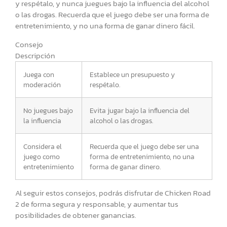
y respétalo, y nunca juegues bajo la influencia del alcohol
o las drogas. Recuerda que el juego debe ser una forma de
entretenimiento, y no una forma de ganar dinero fácil.
Consejo
Descripción
Juega con
Establece un presupuesto y
moderación
respétalo.
No juegues bajo
Evita jugar bajo la influencia del
la influencia
alcohol o las drogas.
Considera el
Recuerda que el juego debe ser una
juego como
forma de entretenimiento, no una
entretenimiento
forma de ganar dinero.
Al seguir estos consejos, podrás disfrutar de Chicken Road
2 de forma segura y responsable, y aumentar tus
posibilidades de obtener ganancias.