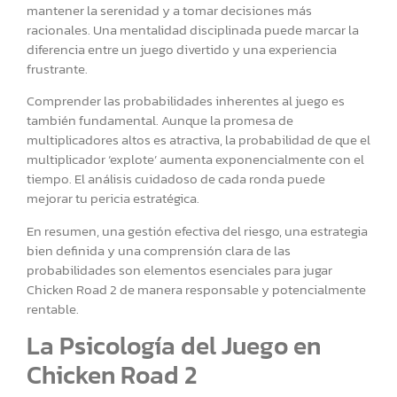
mantener la serenidad y a tomar decisiones más
racionales. Una mentalidad disciplinada puede marcar la
diferencia entre un juego divertido y una experiencia
frustrante.
Comprender las probabilidades inherentes al juego es
también fundamental. Aunque la promesa de
multiplicadores altos es atractiva, la probabilidad de que el
multiplicador ‘explote’ aumenta exponencialmente con el
tiempo. El análisis cuidadoso de cada ronda puede
mejorar tu pericia estratégica.
En resumen, una gestión efectiva del riesgo, una estrategia
bien definida y una comprensión clara de las
probabilidades son elementos esenciales para jugar
Chicken Road 2 de manera responsable y potencialmente
rentable.
La Psicología del Juego en
Chicken Road 2