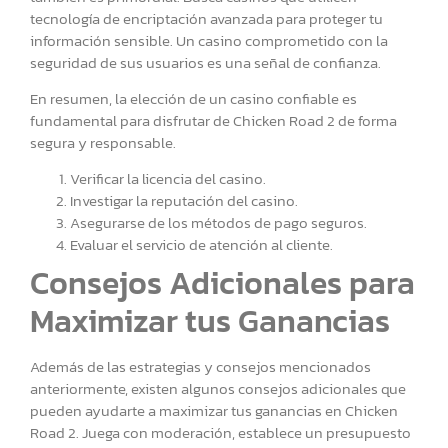
tecnología de encriptación avanzada para proteger tu
información sensible. Un casino comprometido con la
seguridad de sus usuarios es una señal de confianza.
En resumen, la elección de un casino confiable es
fundamental para disfrutar de Chicken Road 2 de forma
segura y responsable.
Verificar la licencia del casino.
Investigar la reputación del casino.
Asegurarse de los métodos de pago seguros.
Evaluar el servicio de atención al cliente.
Consejos Adicionales para
Maximizar tus Ganancias
Además de las estrategias y consejos mencionados
anteriormente, existen algunos consejos adicionales que
pueden ayudarte a maximizar tus ganancias en Chicken
Road 2. Juega con moderación, establece un presupuesto