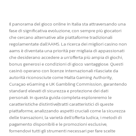
Il panorama del gioco online in Italia sta attraversando una
fase di significativa evoluzione, con sempre più giocatori
che cercano alternative alle piattaforme tradizionali
regolamentate dall’AAMS. La ricerca dei migliori casino non
aams è diventata una priorità per migliaia di appassionati
che desiderano accedere a un’offerta più ampia di giochi,
bonus generosi e condizioni di gioco vantaggiose. Questi
casinò operano con licenze internazionali rilasciate da
autorità riconosciute come Malta Gaming Authority,
Curaçao eGaming e UK Gambling Commission, garantendo
standard elevati di sicurezza e protezione dei dati
personali. In questa guida completa esploreremo le
caratteristiche distintive|tratti caratteristici di queste
piattaforme, analizzando aspetti cruciali come la sicurezza
delle transazioni, la varietà dell’offerta ludica, i metodi di
pagamento disponibili e le promozioni esclusive,
fornendovi tutti gli strumenti necessari per fare scelte