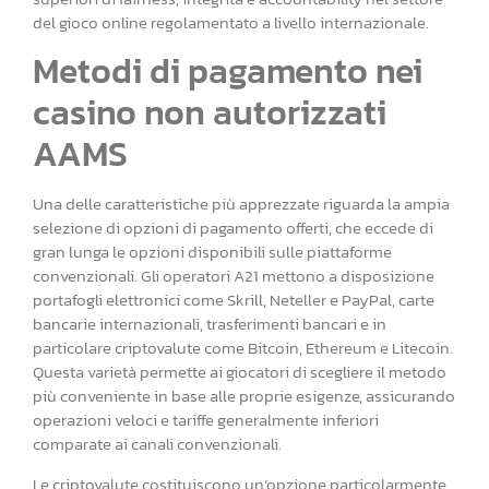
del gioco online regolamentato a livello internazionale.
Metodi di pagamento nei
casino non autorizzati
AAMS
Una delle caratteristiche più apprezzate riguarda la ampia
selezione di opzioni di pagamento offerti, che eccede di
gran lunga le opzioni disponibili sulle piattaforme
convenzionali. Gli operatori A21 mettono a disposizione
portafogli elettronici come Skrill, Neteller e PayPal, carte
bancarie internazionali, trasferimenti bancari e in
particolare criptovalute come Bitcoin, Ethereum e Litecoin.
Questa varietà permette ai giocatori di scegliere il metodo
più conveniente in base alle proprie esigenze, assicurando
operazioni veloci e tariffe generalmente inferiori
comparate ai canali convenzionali.
Le criptovalute costituiscono un’opzione particolarmente