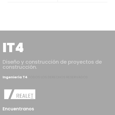
IT4
Diseño y construcción de proyectos de
construcción.
Ingeniería T4
TODOS LOS DERECHOS RESERVADOS
Encuentranos