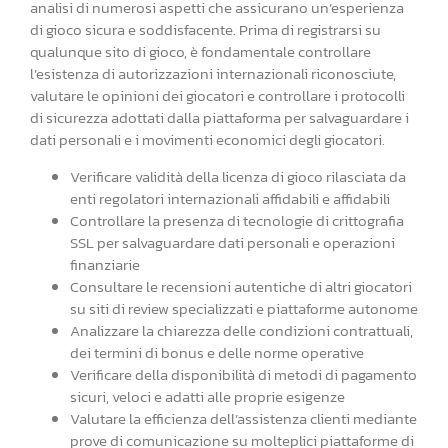
analisi di numerosi aspetti che assicurano un’esperienza
di gioco sicura e soddisfacente. Prima di registrarsi su
qualunque sito di gioco, è fondamentale controllare
l’esistenza di autorizzazioni internazionali riconosciute,
valutare le opinioni dei giocatori e controllare i protocolli
di sicurezza adottati dalla piattaforma per salvaguardare i
dati personali e i movimenti economici degli giocatori.
Verificare validità della licenza di gioco rilasciata da
enti regolatori internazionali affidabili e affidabili
Controllare la presenza di tecnologie di crittografia
SSL per salvaguardare dati personali e operazioni
finanziarie
Consultare le recensioni autentiche di altri giocatori
su siti di review specializzati e piattaforme autonome
Analizzare la chiarezza delle condizioni contrattuali,
dei termini di bonus e delle norme operative
Verificare della disponibilità di metodi di pagamento
sicuri, veloci e adatti alle proprie esigenze
Valutare la efficienza dell’assistenza clienti mediante
prove di comunicazione su molteplici piattaforme di