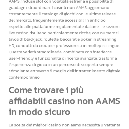
AAMS, incluse slot con volatilità estrema e possibilità di
guadagni straordinari. I casinò non AAMS aggiornano
costantemente il catalogo di giochi con le ultime release
del mercato, frequentemente accessibili in anticipo
rispetto alle piattaforme regolamentate italiane. Le sezioni
live casino risultano particolarmente ricche, con numerosi
tavoli di blackjack, roulette, baccarat e poker in streaming
HD, condotti da croupier professionisti in molteplici lingue.
Questa varietà straordinaria, combinata con interfacce
user-friendly e funzionalità di ricerca avanzate, trasforma
l’esperienza di gioco in un percorso di scoperta sempre
stimolante attraverso il meglio dell’intrattenimento digitale
contemporaneo.
Come trovare i più
affidabili casino non AAMS
in modo sicuro
La scelta dei migliori casino non aams necessita un’attenta