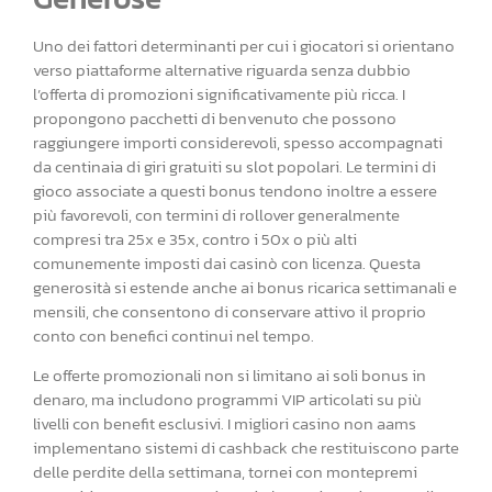
Uno dei fattori determinanti per cui i giocatori si orientano
verso piattaforme alternative riguarda senza dubbio
l’offerta di promozioni significativamente più ricca. I
propongono pacchetti di benvenuto che possono
raggiungere importi considerevoli, spesso accompagnati
da centinaia di giri gratuiti su slot popolari. Le termini di
gioco associate a questi bonus tendono inoltre a essere
più favorevoli, con termini di rollover generalmente
compresi tra 25x e 35x, contro i 50x o più alti
comunemente imposti dai casinò con licenza. Questa
generosità si estende anche ai bonus ricarica settimanali e
mensili, che consentono di conservare attivo il proprio
conto con benefici continui nel tempo.
Le offerte promozionali non si limitano ai soli bonus in
denaro, ma includono programmi VIP articolati su più
livelli con benefit esclusivi. I migliori casino non aams
implementano sistemi di cashback che restituiscono parte
delle perdite della settimana, tornei con montepremi