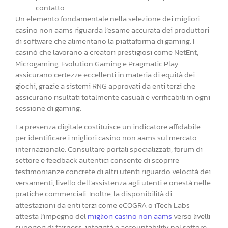
contatto
Un elemento fondamentale nella selezione dei migliori
casino non aams riguarda l’esame accurata dei produttori
di software che alimentano la piattaforma di gaming. I
casinò che lavorano a creatori prestigiosi come NetEnt,
Microgaming, Evolution Gaming e Pragmatic Play
assicurano certezze eccellenti in materia di equità dei
giochi, grazie a sistemi RNG approvati da enti terzi che
assicurano risultati totalmente casuali e verificabili in ogni
sessione di gaming.
La presenza digitale costituisce un indicatore affidabile
per identificare i migliori casino non aams sul mercato
internazionale. Consultare portali specializzati, forum di
settore e feedback autentici consente di scoprire
testimonianze concrete di altri utenti riguardo velocità dei
versamenti, livello dell’assistenza agli utenti e onestà nelle
pratiche commerciali. Inoltre, la disponibilità di
attestazioni da enti terzi come eCOGRA o iTech Labs
attesta l’impegno del
migliori casino non aams
verso livelli
superiori di fairness, integrità e accountability nel settore