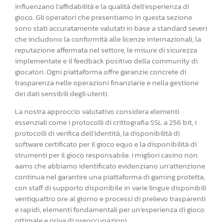
influenzano l’affidabilità e la qualità dell’esperienza di
gioco. Gli operatori che presentiamo in questa sezione
sono stati accuratamente valutati in base a standard severi
che includono la conformità alle licenze internazionali, la
reputazione affermata nel settore, le misure di sicurezza
implementate e il feedback positivo della community di
giocatori. Ogni piattaforma offre garanzie concrete di
trasparenza nelle operazioni finanziarie e nella gestione
dei dati sensibili degli utenti.
La nostra approccio valutativo considera elementi
essenziali come i protocolli di crittografia SSL a 256 bit, i
protocolli di verifica dell’identità, la disponibilità di
software certificato per il gioco equo e la disponibilità di
strumenti per il gioco responsabile. I migliori casino non
aams che abbiamo identificato evidenziano un’attenzione
continua nel garantire una piattaforma di gaming protetta,
con staff di supporto disponibile in varie lingue disponibili
ventiquattro ore al giorno e processi di prelievo trasparenti
e rapidi, elementi fondamentali per un’esperienza di gioco
ottimale e priva di preoccupazioni.