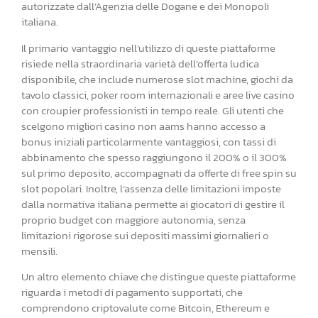
autorizzate dall’Agenzia delle Dogane e dei Monopoli
italiana.
Il primario vantaggio nell’utilizzo di queste piattaforme
risiede nella straordinaria varietà dell’offerta ludica
disponibile, che include numerose slot machine, giochi da
tavolo classici, poker room internazionali e aree live casino
con croupier professionisti in tempo reale. Gli utenti che
scelgono migliori casino non aams hanno accesso a
bonus iniziali particolarmente vantaggiosi, con tassi di
abbinamento che spesso raggiungono il 200% o il 300%
sul primo deposito, accompagnati da offerte di free spin su
slot popolari. Inoltre, l’assenza delle limitazioni imposte
dalla normativa italiana permette ai giocatori di gestire il
proprio budget con maggiore autonomia, senza
limitazioni rigorose sui depositi massimi giornalieri o
mensili.
Un altro elemento chiave che distingue queste piattaforme
riguarda i metodi di pagamento supportati, che
comprendono criptovalute come Bitcoin, Ethereum e