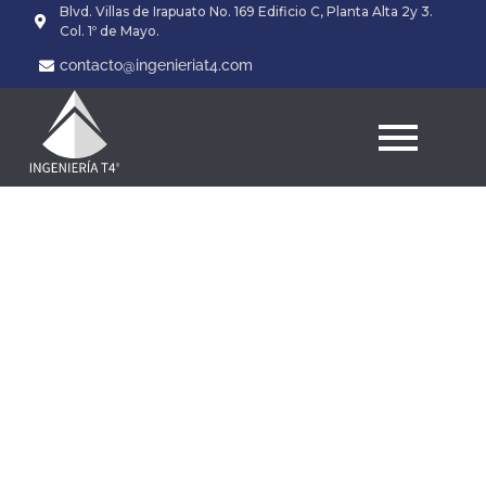
Blvd. Villas de Irapuato No. 169 Edificio C, Planta Alta 2y 3.
Col. 1º de Mayo.
contacto@ingenieriat4.com
Ιστορική εξέλιξη των
διαδικτυακών καζίνο στη
σύγχρονη ψηφιακή αγορά