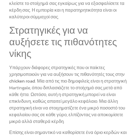
κλείστε το στοίχημά σας εγκαίρως για να εξασφαλίσετε τα
κέρδη σας. Η εμπειρία και η παρατηρητικότητα είναι οι
καλύτεροι σύμμαχοί σας.
Στρατηγικές για να
αυξήσετε τις πιθανότητες
νίκης
Υπάρχουν διάφορες στρατηγικές που οι παίκτες
χρησιμοποιούν για να αυξήσουν τις πιθανότητές τους στην
chicken road
. Μία από τις πιο δημοφιλείς είναι η στρατηγική
Martingale, όπου διπλασιάζετε το στοίχημά σας μετά από
κάθε ήττα. Ωστόσο, αυτή η στρατηγική μπορεί να είναι
επικίνδυνη, καθώς απαιτεί μεγάλο κεφάλαιο. Μια άλλη
στρατηγική είναι να στοιχηματίζετε ένα μικρό ποσοστό του
κεφαλαίου σας σε κάθε γύρο, ελπίζοντας να αποκομίσετε
μικρά αλλά σταθερά κέρδη.
Επίσης είναι σημαντικό να καθορίσετε ένα όριο κερδών και