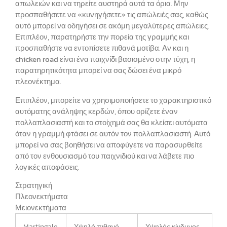
απωλειών και να τηρείτε αυστηρά αυτά τα όρια. Μην
προσπαθήσετε να «κυνηγήσετε» τις απώλειές σας, καθώς
αυτό μπορεί να οδηγήσει σε ακόμη μεγαλύτερες απώλειες.
Επιπλέον, παρατηρήστε την πορεία της γραμμής και
προσπαθήστε να εντοπίσετε πιθανά μοτίβα. Αν και η
chicken road
είναι ένα παιχνίδι βασισμένο στην τύχη, η
παρατηρητικότητα μπορεί να σας δώσει ένα μικρό
πλεονέκτημα.
Επιπλέον, μπορείτε να χρησιμοποιήσετε το χαρακτηριστικό
αυτόματης ανάληψης κερδών, όπου ορίζετε έναν
πολλαπλασιαστή και το στοίχημά σας θα κλείσει αυτόματα
όταν η γραμμή φτάσει σε αυτόν τον πολλαπλασιαστή. Αυτό
μπορεί να σας βοηθήσει να αποφύγετε να παρασυρθείτε
από τον ενθουσιασμό του παιχνιδιού και να λάβετε πιο
λογικές αποφάσεις.
Στρατηγική
Πλεονεκτήματα
Μειονεκτήματα
Martingale
Υψηλό πιθανό
Υψηλός κίνδυνος,