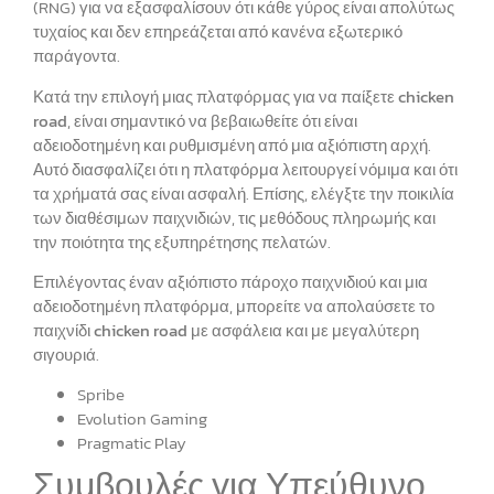
(RNG) για να εξασφαλίσουν ότι κάθε γύρος είναι απολύτως
τυχαίος και δεν επηρεάζεται από κανένα εξωτερικό
παράγοντα.
Κατά την επιλογή μιας πλατφόρμας για να παίξετε
chicken
road
, είναι σημαντικό να βεβαιωθείτε ότι είναι
αδειοδοτημένη και ρυθμισμένη από μια αξιόπιστη αρχή.
Αυτό διασφαλίζει ότι η πλατφόρμα λειτουργεί νόμιμα και ότι
τα χρήματά σας είναι ασφαλή. Επίσης, ελέγξτε την ποικιλία
των διαθέσιμων παιχνιδιών, τις μεθόδους πληρωμής και
την ποιότητα της εξυπηρέτησης πελατών.
Επιλέγοντας έναν αξιόπιστο πάροχο παιχνιδιού και μια
αδειοδοτημένη πλατφόρμα, μπορείτε να απολαύσετε το
παιχνίδι
chicken road
με ασφάλεια και με μεγαλύτερη
σιγουριά.
Spribe
Evolution Gaming
Pragmatic Play
Συμβουλές για Υπεύθυνο