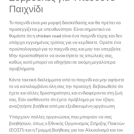
Παιχνίδι
Το παιχνίδι είναι μια μορφή διασκέδασης και θα πρέπει να
προσεγγίζεται με υπευθυνότητα. Είναι σημαντικό να
θυμάστε ότι η
chicken road
είναι ένα παιχνίδι τύχης και δεν
υπάρχει εγγυημένος τρόπος για να κερδίσετε. Ορίστε ένα
προϋπολογισμό για το παιχνίδι σας και μην τον υπερβείτε.
Μην προσπαθήσετε να ανακτήσετε τις απώλειές σας,
καθώς αυτό μπορεί να οδηγήσει σε ακόμη μεγαλύτερα
προβλήματα.
Κάντε τακτικά διαλείμματα από το παιχνίδι και μην αφήνετε
το να καταλαμβάνει όλη σας την προσοχή. Βεβαιωθείτε ότι
έχετε και άλλες δραστηριότητες και ενδιαφέροντα στη ζωή
σας. Εάν αισθάνεστε ότι έχετε πρόβλημα με τον τζόγο,
αναζητήστε βοήθεια από μια εξειδικευμένη οργάνωση.
Υπάρχουν πολλές οργανώσεις που μπορούν να σας
βοηθήσουν, όπως ο Εθνικός Οργανισμός Στήριξης Παικτών
(ΕΟΣΠ) και η Γραμμή Βοήθειας για τον Αλκοολισμό και τον