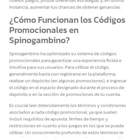
nuevos juegos, probar diferentes estrategias y, en última
instancia, aumentar tus chances de obtener ganancias.
¿Cómo Funcionan los Códigos
Promocionales en
Spinogambino?
Spinogambino ha optimizado su sistema de códigos
promocionales para garantizar una experiencia fluida e
intuitiva para sus usuarios. Para utilizar el código,
generalmente basta con registrarse en la plataforma,
realizar un depósito (en algunas promociones), e ingresar
el código en el espacio designado durante el proceso de
depósito o en la sección de promociones de tu cuenta.
Es crucial leer detenidamente los términos y condiciones
asociados a cada código promocional, ya que suelen
incluir requisitos de apuesta, límites de tiempo y
restricciones en cuanto a los juegos en los que se puede
utilizar. Un conocimiento profundo de estos términos te