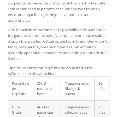
los juegos de mesa clásicos como el blackjack y la ruleta.
Esta versatilidad te permite descubrir nuevos títulos y
encontrar aquellos que mejor se adaptan a tus
preferencias.
Otro beneficio importante es la posibilidad de aumentar
tus ganancias potenciales. Al contar con un mayor saldo
disponible, puedes realizar apuestas más grandes y, por lo
tanto, obtener mayores recompensas. Sin embargo,
recuerda apostar de manera responsable y dentro de tus
límites.
Tipo de BonificaciónRequisito de ApuestaJuegos
VálidosFecha de Caducidad
Porcentaje
35x el
Tragamonedas,
30
de
monto del
Blackjack,
días
Depósito
bono
Ruleta
Giros
40x las
Tragamonedas
7
Gratis
ganancias
seleccionadas
días