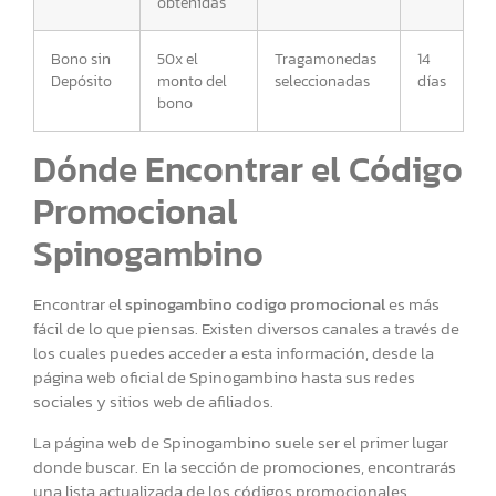
obtenidas
Bono sin
50x el
Tragamonedas
14
Depósito
monto del
seleccionadas
días
bono
Dónde Encontrar el Código
Promocional
Spinogambino
Encontrar el
spinogambino codigo promocional
es más
fácil de lo que piensas. Existen diversos canales a través de
los cuales puedes acceder a esta información, desde la
página web oficial de Spinogambino hasta sus redes
sociales y sitios web de afiliados.
La página web de Spinogambino suele ser el primer lugar
donde buscar. En la sección de promociones, encontrarás
una lista actualizada de los códigos promocionales