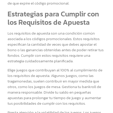
de que expire el código promocional.
Estrategias para Cumplir con
los Requisitos de Apuesta
Los requisitos de apuesta son una condición común
asociada a los códigos promocionales. Estos requisitos
especifican la cantidad de veces que debes apostar el
bono o las ganancias obtenidas antes de poder retirar tus
fondos. Cumplir con estos requisitos requiere una
estrategia cuidadosamente planificada.
Elige juegos que contribuyan al 100% al cumplimiento de
los requisitos de apuesta. Algunos juegos, como las
tragamonedas, suelen contribuir en mayor medida que
otros, como los juegos de mesa. Gestiona tu bankroll de
manera responsable. Divide tu saldo en pequeñas
apuestas para prolongar tu tiempo de juego y aumentar
tus posibilidades de cumplir con los requisitos.
Presta atención a la volatilidad de los juegos. Los juegos