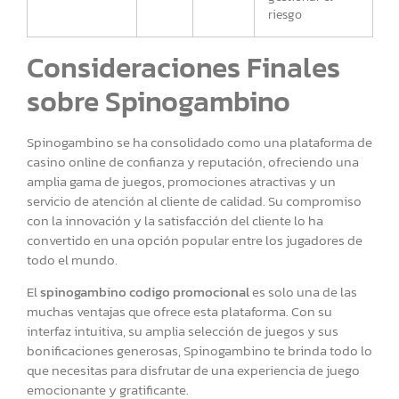
riesgo
Consideraciones Finales
sobre Spinogambino
Spinogambino se ha consolidado como una plataforma de
casino online de confianza y reputación, ofreciendo una
amplia gama de juegos, promociones atractivas y un
servicio de atención al cliente de calidad. Su compromiso
con la innovación y la satisfacción del cliente lo ha
convertido en una opción popular entre los jugadores de
todo el mundo.
El
spinogambino codigo promocional
es solo una de las
muchas ventajas que ofrece esta plataforma. Con su
interfaz intuitiva, su amplia selección de juegos y sus
bonificaciones generosas, Spinogambino te brinda todo lo
que necesitas para disfrutar de una experiencia de juego
emocionante y gratificante.