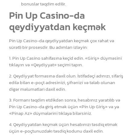
bonuslar təqdim edilir.
Pin Up Casino-da
qeydiyyatdan keçmək
Pin Up Casino-da qeydiyyatdan keçmək çox rahat və
sürətli bir prosesdir. Bu adımları izləyin:
1. Pin Up Casino sahifasına keçid edin. «Giriş» düyməsini
tıklayın və «Qeydiyyat» seçimi tapın.
2. Qeydiyyat formasına daxil olun. İstifadəçi adınızı, sifariş
edilə bilən e-poçt adresinizi, şifrənizi və tələb olunan
digər məlumatları daxil edin.
3. Formanı təqdim etdikdən sonra, hesabınız yaratılıb və
Pin Up Casino-da giriş etmək üçün «Pin Up Giriş» və ya
«Pinap Az» düymələrini tıklaya bilərsiniz.
4. Qeydiyyatdan keçmək üçün hesabınızı təsdiq etmək
üçün e-poçtunuzdakı təsdiq kodunu daxil edin.