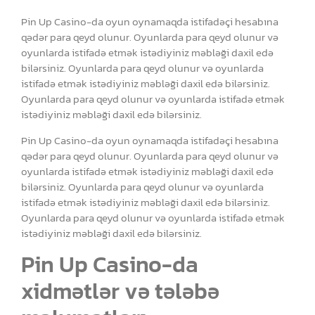
Pin Up Casino-da oyun oynamaqda istifadəçi hesabına
qədər para qeyd olunur. Oyunlarda para qeyd olunur və
oyunlarda istifadə etmək istədiyiniz məbləği daxil edə
bilərsiniz. Oyunlarda para qeyd olunur və oyunlarda
istifadə etmək istədiyiniz məbləği daxil edə bilərsiniz.
Oyunlarda para qeyd olunur və oyunlarda istifadə etmək
istədiyiniz məbləği daxil edə bilərsiniz.
Pin Up Casino-da oyun oynamaqda istifadəçi hesabına
qədər para qeyd olunur. Oyunlarda para qeyd olunur və
oyunlarda istifadə etmək istədiyiniz məbləği daxil edə
bilərsiniz. Oyunlarda para qeyd olunur və oyunlarda
istifadə etmək istədiyiniz məbləği daxil edə bilərsiniz.
Oyunlarda para qeyd olunur və oyunlarda istifadə etmək
istədiyiniz məbləği daxil edə bilərsiniz.
Pin Up Casino-da
xidmətlər və tələbə