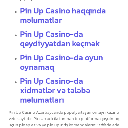
Pin Up Casino haqqında
məlumatlar
Pin Up Casino-da
qeydiyyatdan keçmək
Pin Up Casino-da oyun
oynamaq
Pin Up Casino-da
xidmətlər və tələbə
məlumatları
Pin Up Casino Azərbaycanda populyarlaşan onlayn kazino
veb-saytıdır. Pin Up adı ilə tanınan bu platforma qoşulmaq
üçün pinap az və ya pin up giriş komandalarını istifadə edə