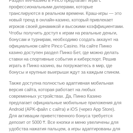
Раздел live-казино в Pinco предлагает игры с
профессиональными дилерами, которые
транслируются в реальном времени. Краш-игры — это
новый тренд в онлайн-казино, который привлекает
игроков своей динамикой и высокими коэффициентами.
Чтобы получить доступ к играм на реальные деньги,
бонусам и турнирам, необходимо создать аккаунт на
официальном сайте Pinco Casino. На сайте Пинко
казино доступен раздел Пинко Бет, где можно делать
ставки на спортивные события и киберспорт. Решив
играть в Пинко казино, вы погружаетесь в мир, где
бонусы и крупные выигрыши ждут за каждым спином.
Также доступна полностью адаптивная мобильная
версия сайта, которая работает на любых
современных устройствах. Да, Пинко Казино
предлагает официальные мобильные приложения для
Android (APK-файл с сайта) и iOS (через App Store).
Для активации приветственного бонуса требуется
депозит от 5000 ₸. Все кнопки и меню увеличены для
удобства нажатия пальцем, а игры адаптированы для