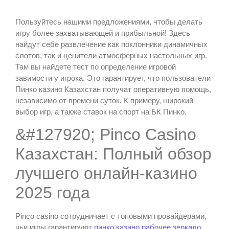
Пользуйтесь нашими предложениями, чтобы делать
игру более захватывающей и прибыльной! Здесь
найдут себе развлечение как поклонники динамичных
слотов, так и ценители атмосферных настольных игр.
Там вы найдете тест по определение игровой
завимости у игрока. Это гарантирует, что пользователи
Пинко казино Казахстан получат оперативную помощь,
независимо от времени суток. К примеру, широкий
выбор игр, а также ставок на спорт на БК Пинко.
&#127920; Pinco Casino
Казахстан: Полный обзор
лучшего онлайн-казино
2025 года
Pinco casino сотрудничает с топовыми провайдерами,
чьи игры гарантируют
пинко казино рабочее зеркало