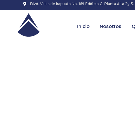
Blvd. Villas de Irapuato No. 169 Edificio C, Planta Alta 2y 3.
Inicio
Nosotros
Q
1Win Veb s
k