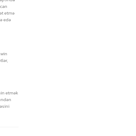
ycan
iət etmə
də edə
1win
tlər,
əmin etmək
vündən
əsini