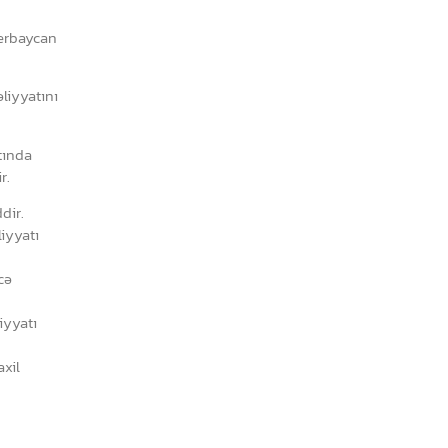
zerbaycan
liyyatını
tında
r.
dir.
iyyatı
cə
iyyatı
axil