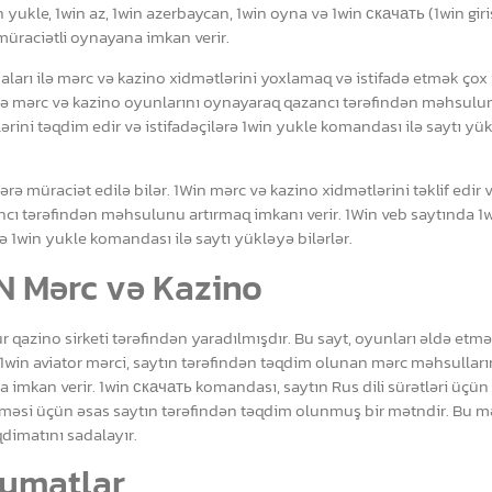
in yukle, 1win az, 1win azerbaycan, 1win oyna və 1win скачать (1win giriş)
müraciətli oynayana imkan verir.
aları ilə mərc və kazino xidmətlərini yoxlamaq və istifadə etmək çox
 ilə mərc və kazino oyunlarını oynayaraq qazancı tərəfindən məhsulu
rini təqdim edir və istifadəçilərə 1win yukle komandası ilə saytı yü
rə müraciət edilə bilər. 1Win mərc və kazino xidmətlərini təklif edir 
cı tərəfindən məhsulunu artırmaq imkanı verir. 1Win veb saytında 1wi
ə 1win yukle komandası ilə saytı yükləyə bilərlər.
IN Mərc və Kazino
 qazino sirketi tərəfindən yaradılmışdır. Bu sayt, oyunları əldə etm
r. 1win aviator mərci, saytın tərəfindən təqdim olunan mərc məhsullar
 imkan verir. 1win скачать komandası, saytın Rus dili sürətləri üçü
nməsi üçün əsas saytın tərəfindən təqdim olunmuş bir mətndir. Bu m
qdimatını sadalayır.
lumatlar