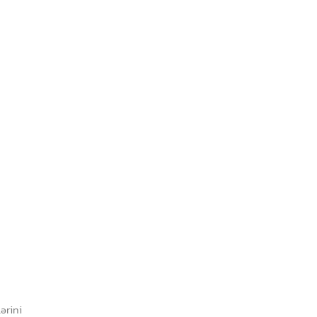
ərini