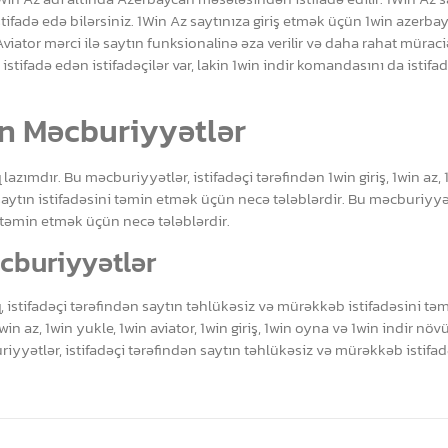
tifadə edə bilərsiniz. 1Win Az saytınıza giriş etmək üçün 1win azerba
viator mərci ilə saytın funksionalinə əza verilir və daha rahat mürac
stifadə edən istifadəçilər var, lakin 1win indir komandasını da istifa
ün Məcburiyyətlər
zımdır. Bu məcburiyyətlər, istifadəçi tərəfindən 1win giriş, 1win az, 
 saytın istifadəsini təmin etmək üçün necə tələblərdir. Bu məcburiyyə
i təmin etmək üçün necə tələblərdir.
əcburiyyətlər
 istifadəçi tərəfindən saytın təhlükəsiz və mürəkkəb istifadəsini t
in az, 1win yukle, 1win aviator, 1win giriş, 1win oyna və 1win indir nö
iyyətlər, istifadəçi tərəfindən saytın təhlükəsiz və mürəkkəb istifad