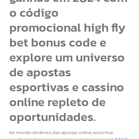
o código
promocional high fly
bet bonus code e
explore um universo
de apostas
esportivas e cassino
online repleto de
oportunidades.
No mundo dinâmico das apostas online, encontrar