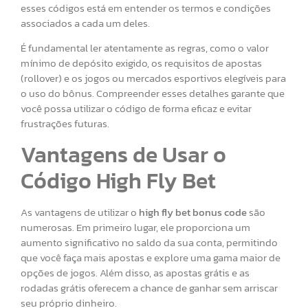
esses códigos está em entender os termos e condições
associados a cada um deles.
É fundamental ler atentamente as regras, como o valor
mínimo de depósito exigido, os requisitos de apostas
(rollover) e os jogos ou mercados esportivos elegíveis para
o uso do bônus. Compreender esses detalhes garante que
você possa utilizar o código de forma eficaz e evitar
frustrações futuras.
Vantagens de Usar o
Código High Fly Bet
As vantagens de utilizar o
high fly bet bonus code
são
numerosas. Em primeiro lugar, ele proporciona um
aumento significativo no saldo da sua conta, permitindo
que você faça mais apostas e explore uma gama maior de
opções de jogos. Além disso, as apostas grátis e as
rodadas grátis oferecem a chance de ganhar sem arriscar
seu próprio dinheiro.