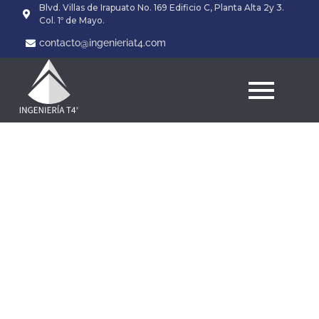
Blvd. Villas de Irapuato No. 169 Edificio C, Planta Alta 2y 3.
Col. 1º de Mayo.
contacto@ingenieriat4.com
Aumente seus ganhos
em 2024 com o código
promocional high fly
bet bonus code e
explore um universo d