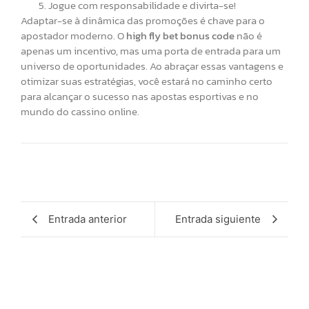
Jogue com responsabilidade e divirta-se!
Adaptar-se à dinâmica das promoções é chave para o
apostador moderno. O
high fly bet bonus code
não é
apenas um incentivo, mas uma porta de entrada para um
universo de oportunidades. Ao abraçar essas vantagens e
otimizar suas estratégias, você estará no caminho certo
para alcançar o sucesso nas apostas esportivas e no
mundo do cassino online.
Entrada anterior
Entrada siguiente