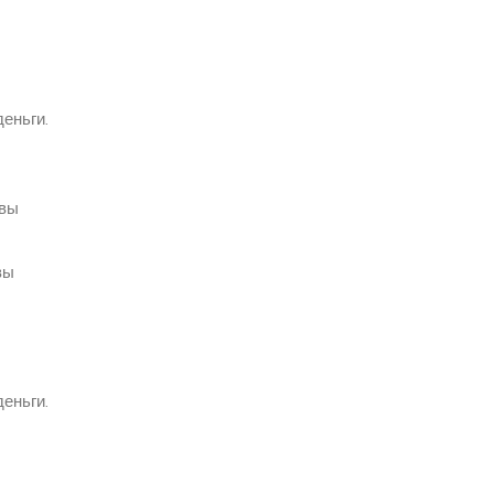
деньги.
 вы
вы
деньги.