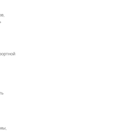
ов,
ь
фортной
ть
мы,