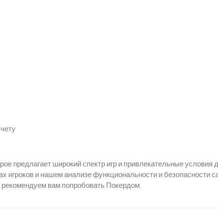
счету
орое предлагает широкий спектр игр и привлекательные условия 
вах игроков и нашем анализе функциональности и безопасности са
ы рекомендуем вам попробовать Покердом.