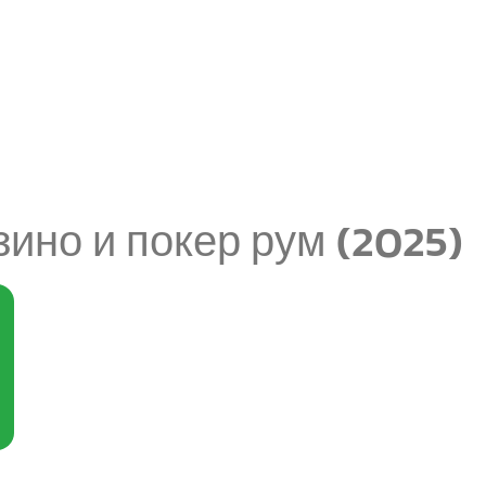
ино и покер рум (2025)