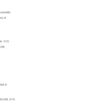
льными
вы и
, что
ов,
ем я
всем, кто