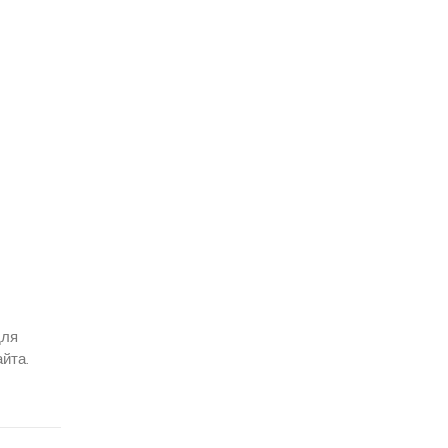
для
йта.