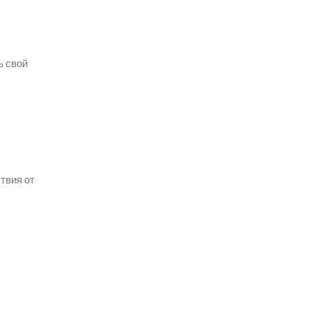
ь свой
твия от