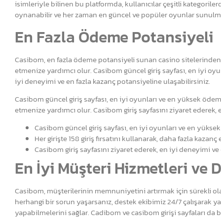
isimleriyle bilinen bu platformda, kullanıcılar çeşitli kategorile
oynanabilir ve her zaman en güncel ve popüler oyunlar sunulm
En Fazla Ödeme Potansiyeli
Casibom, en fazla ödeme potansiyeli sunan casino sitelerinden bir
etmenize yardımcı olur. Casibom güncel giriş sayfası, en iyi oyu
iyi deneyimi ve en fazla kazanç potansiyeline ulaşabilirsiniz.
Casibom güncel giriş sayfası, en iyi oyunları ve en yüksek ödemele
etmenize yardımcı olur. Casibom giriş sayfasını ziyaret ederek, e
Casibom güncel giriş sayfası, en iyi oyunları ve en yükse
Her girişte 158 giriş fırsatını kullanarak, daha fazla kazan
Casibom giriş sayfasını ziyaret ederek, en iyi deneyimi ve 
En İyi Müşteri Hizmetleri ve 
Casibom, müşterilerinin memnuniyetini artırmak için sürekli ola
herhangi bir sorun yaşarsanız, destek ekibimiz 24/7 çalışarak yard
yapabilmelerini sağlar. Cadibom ve casibom girişi sayfaları da b