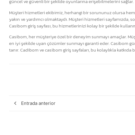
güncel ve güvenli bir şekilde oyunlarına erişebilmelerini sağlar.
Müşteri hizmetleri ekibimiz, herhangi bir sorununuz olursa he
yakın ve yardımcı olmaktaydı. Müşteri hizmetleri sayfamızda, so
Casibom giriş sayfası, bu hizmetlerinizi kolay bir şekilde kullan
Casibom, her müşteriye özel bir deneyim sunmayı amaçlar. Müşte
en iyi şekilde uyan çözümler sunmayı garanti eder. Casibom günc
tanır. Cadibom ve casibom giriş sayfaları, bu kolaylıkla katkıda 
Entrada anterior