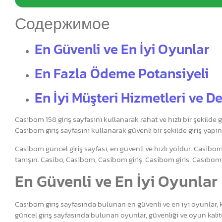
Содержимое
En Güvenli ve En İyi Oyunlar
En Fazla Ödeme Potansiyeli
En İyi Müşteri Hizmetleri ve D
Casibom 158 giriş sayfasını kullanarak rahat ve hızlı bir şekilde g
Casibom giriş sayfasını kullanarak güvenli bir şekilde giriş yapın
Casibom güncel giriş sayfası, en güvenli ve hızlı yoldur. Casibom 
tanışın. Casibo, Casibom, Casibom giriş, Casibom giris, Casıbom, 
En Güvenli ve En İyi Oyunlar
Casibom giriş sayfasında bulunan en güvenli ve en iyi oyunlar, 
güncel giriş sayfasında bulunan oyunlar, güvenliği ve oyun kali