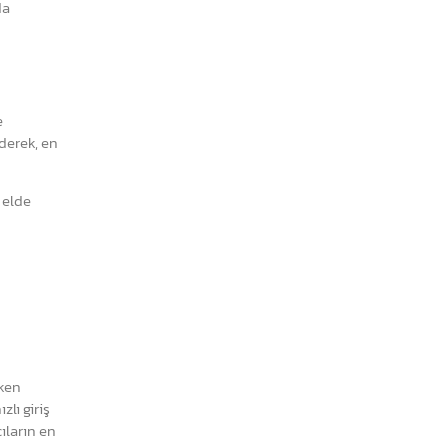
da
e
derek, en
 elde
rken
lı giriş
ıların en