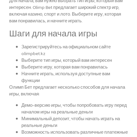
Для начала, вам нужно выбрать тип игры, который вам
интересен. Olimp Bet предлагает широкий спектр игр,
включая казино, спорт и лото. Выберите игру, которая
вам понравилась, и начните играть.
Шаги для начала игры
Зарегистрируйтесь на официальном сайте
olimpbet.kz
Выберите тип игры, который вам интересен
Выберите игру, которая вам понравилась
Начните играть, используя доступные вам
функции
Олимп Бет предлагает несколько способов для начала
игры, включая:
Демо-версию игры, чтобы попробовать игру перед
началом игры на реальные деньги
Минимальный депозит, чтобы начать играть на
реальные деньги
Возможность использовать различные платежные