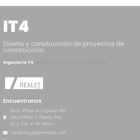
IT4
Diseño y construcción de proyectos de
construcción.
Ingeniería T4
TODOS LOS DERECHOS RESERVADOS
Encuentranos
Blvd. Villas de Irapuato No.
169 Edificio C, Planta Alta
2y 3. Col. 1º de Mayo.
contacto@ingenieriat4.com