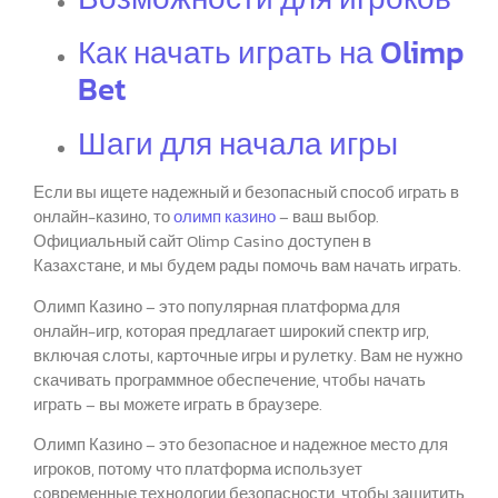
Как начать играть на Olimp
Bet
Шаги для начала игры
Если вы ищете надежный и безопасный способ играть в
онлайн-казино, то
олимп казино
– ваш выбор.
Официальный сайт Olimp Casino доступен в
Казахстане, и мы будем рады помочь вам начать играть.
Олимп Казино – это популярная платформа для
онлайн-игр, которая предлагает широкий спектр игр,
включая слоты, карточные игры и рулетку. Вам не нужно
скачивать программное обеспечение, чтобы начать
играть – вы можете играть в браузере.
Олимп Казино – это безопасное и надежное место для
игроков, потому что платформа использует
современные технологии безопасности, чтобы защитить