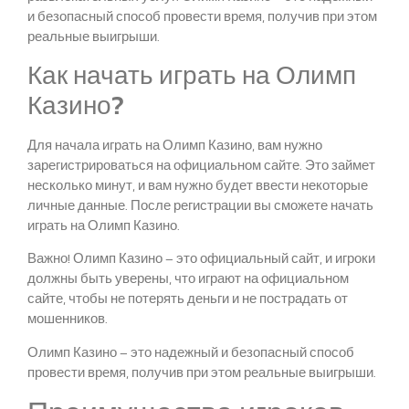
и безопасный способ провести время, получив при этом
реальные выигрыши.
Как начать играть на Олимп
Казино?
Для начала играть на Олимп Казино, вам нужно
зарегистрироваться на официальном сайте. Это займет
несколько минут, и вам нужно будет ввести некоторые
личные данные. После регистрации вы сможете начать
играть на Олимп Казино.
Важно! Олимп Казино – это официальный сайт, и игроки
должны быть уверены, что играют на официальном
сайте, чтобы не потерять деньги и не пострадать от
мошенников.
Олимп Казино – это надежный и безопасный способ
провести время, получив при этом реальные выигрыши.