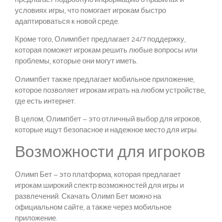
условиях игры, что помогает игрокам быстро
адаптироваться к новой среде.
Кроме того, Олимпбет предлагает 24/7 поддержку,
которая поможет игрокам решить любые вопросы или
проблемы, которые они могут иметь.
Олимпбет также предлагает мобильное приложение,
которое позволяет игрокам играть на любом устройстве,
где есть интернет.
В целом, Олимпбет – это отличный выбор для игроков,
которые ищут безопасное и надежное место для игры.
Возможности для игроков
Олимп Бет – это платформа, которая предлагает
игрокам широкий спектр возможностей для игры и
развлечений. Скачать Олимп Бет можно на
официальном сайте, а также через мобильное
приложение.