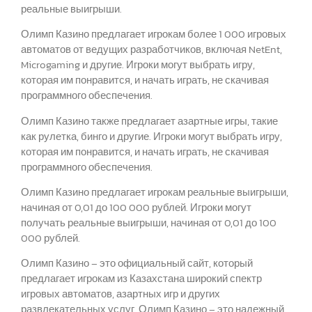
реальные выигрыши.
Олимп Казино предлагает игрокам более 1 000 игровых
автоматов от ведущих разработчиков, включая NetEnt,
Microgaming и другие. Игроки могут выбрать игру,
которая им понравится, и начать играть, не скачивая
программного обеспечения.
Олимп Казино также предлагает азартные игры, такие
как рулетка, бинго и другие. Игроки могут выбрать игру,
которая им понравится, и начать играть, не скачивая
программного обеспечения.
Олимп Казино предлагает игрокам реальные выигрыши,
начиная от 0,01 до 100 000 рублей. Игроки могут
получать реальные выигрыши, начиная от 0,01 до 100
000 рублей.
Олимп Казино – это официальный сайт, который
предлагает игрокам из Казахстана широкий спектр
игровых автоматов, азартных игр и других
развлекательных услуг. Олимп Казино – это надежный