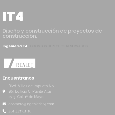
IT4
Diseño y construcción de proyectos de
construcción.
Ingeniería T4
TODOS LOS DERECHOS RESERVADOS
Encuentranos
Blvd. Villas de Irapuato No.
169 Edificio C, Planta Alta
2y 3. Col. 1º de Mayo.
contacto@ingenieriat4.com
462 447 65 26