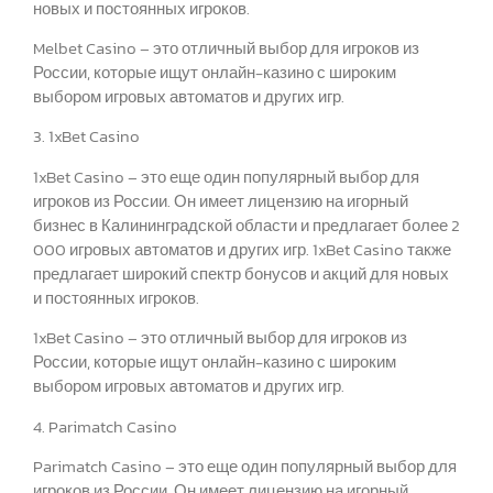
новых и постоянных игроков.
Melbet Casino – это отличный выбор для игроков из
России, которые ищут онлайн-казино с широким
выбором игровых автоматов и других игр.
3. 1xBet Casino
1xBet Casino – это еще один популярный выбор для
игроков из России. Он имеет лицензию на игорный
бизнес в Калининградской области и предлагает более 2
000 игровых автоматов и других игр. 1xBet Casino также
предлагает широкий спектр бонусов и акций для новых
и постоянных игроков.
1xBet Casino – это отличный выбор для игроков из
России, которые ищут онлайн-казино с широким
выбором игровых автоматов и других игр.
4. Parimatch Casino
Parimatch Casino – это еще один популярный выбор для
игроков из России. Он имеет лицензию на игорный