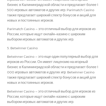
бизнес в Калининградской области и предлагает более 1
500 игровых автоматов и других игр. Parimatch Casino
также предлагает широкий спектр бонусов и акций для
новых и постоянных игроков.
Parimatch Casino – это отличный выбор для игроков из
России, которые ищут онлайн-казино с широким
выбором игровых автоматов и других игр.
5. Betwinner Casino
Betwinner Casino – это еще один популярный выбор для
игроков из России. Он имеет лицензию на игорный
бизнес в Калининградской области и предлагает более 1
000 игровых автоматов и других игр. Betwinner Casino
также предлагает широкий спектр бонусов и акций для
новых и постоянных игроков.
Betwinner Casino – это отличный выбор для игроков из
России, которые ищут онлайн-казино с широким
выбором игровых автоматов и других игр.