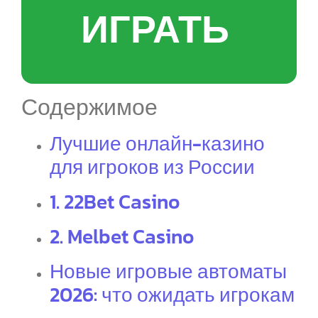
ИГРАТЬ
Содержимое
Лучшие онлайн-казино
для игроков из России
1. 22Bet Casino
2. Melbet Casino
Новые игровые автоматы
2026: что ожидать игрокам