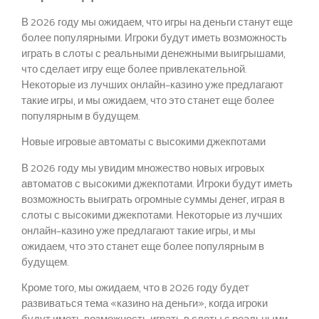
В 2026 году мы ожидаем, что игры на деньги станут еще
более популярными. Игроки будут иметь возможность
играть в слоты с реальными денежными выигрышами,
что сделает игру еще более привлекательной.
Некоторые из лучших онлайн-казино уже предлагают
такие игры, и мы ожидаем, что это станет еще более
популярным в будущем.
Новые игровые автоматы с высокими джекпотами
В 2026 году мы увидим множество новых игровых
автоматов с высокими джекпотами. Игроки будут иметь
возможность выиграть огромные суммы денег, играя в
слоты с высокими джекпотами. Некоторые из лучших
онлайн-казино уже предлагают такие игры, и мы
ожидаем, что это станет еще более популярным в
будущем.
Кроме того, мы ожидаем, что в 2026 году будет
развиваться тема «казино на деньги», когда игроки
будут иметь возможность играть в слоты с реальными