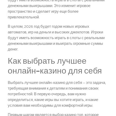
денежными выигрышами. Это изменит игровое
пространство и сделает игру еще более
привлекательной.
В целом, 2026 год будет годом новых игровых
автоматов, игр на деньги и высоких джекпотов. Игроки
будут иметь возможность играть в слоты с реальными
денежными выигрышами и выиграть огромные суммы
денег.
Как выбрать лучшее
онлайн-казино для себя
Выбрать лучшее онлайн-казино для себя – это задача,
требующая внимания к деталям и понимания своих
потребностей. В первую очередь, вам нужно
определиться, какие игры вы хотите играть, и какие
условия вам необходимы для комфортной игры.
Первым шагом является выбор казино топ, которое