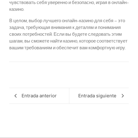
чувствовать себя уверенно и безопасно, играя в онлайн-
казино.
В целом, выбор лучшего онлайн-казино для себя – это
задача, требующая внимания к деталям и понимания
своих потребностей. Если вы будете следовать этим
шагам, вы сможете найти казино, которое соответствует
вашим требованиям и обеспечит вам комфортную игру.
Entrada anterior
Entrada siguiente