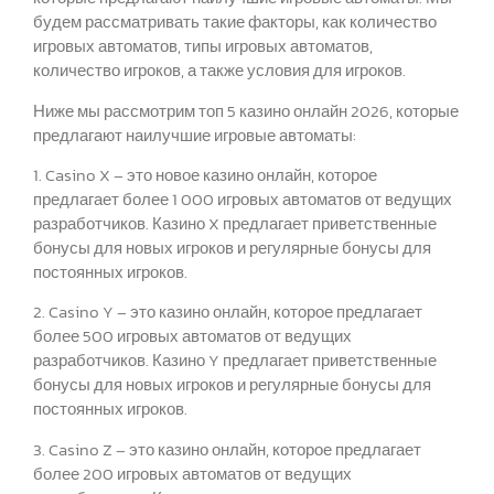
будем рассматривать такие факторы, как количество
игровых автоматов, типы игровых автоматов,
количество игроков, а также условия для игроков.
Ниже мы рассмотрим топ 5 казино онлайн 2026, которые
предлагают наилучшие игровые автоматы:
1. Casino X – это новое казино онлайн, которое
предлагает более 1 000 игровых автоматов от ведущих
разработчиков. Казино X предлагает приветственные
бонусы для новых игроков и регулярные бонусы для
постоянных игроков.
2. Casino Y – это казино онлайн, которое предлагает
более 500 игровых автоматов от ведущих
разработчиков. Казино Y предлагает приветственные
бонусы для новых игроков и регулярные бонусы для
постоянных игроков.
3. Casino Z – это казино онлайн, которое предлагает
более 200 игровых автоматов от ведущих