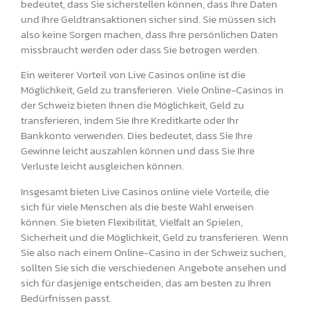
bedeutet, dass Sie sicherstellen können, dass Ihre Daten
und Ihre Geldtransaktionen sicher sind. Sie müssen sich
also keine Sorgen machen, dass Ihre persönlichen Daten
missbraucht werden oder dass Sie betrogen werden.
Ein weiterer Vorteil von Live Casinos online ist die
Möglichkeit, Geld zu transferieren. Viele Online-Casinos in
der Schweiz bieten Ihnen die Möglichkeit, Geld zu
transferieren, indem Sie Ihre Kreditkarte oder Ihr
Bankkonto verwenden. Dies bedeutet, dass Sie Ihre
Gewinne leicht auszahlen können und dass Sie Ihre
Verluste leicht ausgleichen können.
Insgesamt bieten Live Casinos online viele Vorteile, die
sich für viele Menschen als die beste Wahl erweisen
können. Sie bieten Flexibilität, Vielfalt an Spielen,
Sicherheit und die Möglichkeit, Geld zu transferieren. Wenn
Sie also nach einem Online-Casino in der Schweiz suchen,
sollten Sie sich die verschiedenen Angebote ansehen und
sich für dasjenige entscheiden, das am besten zu Ihren
Bedürfnissen passt.