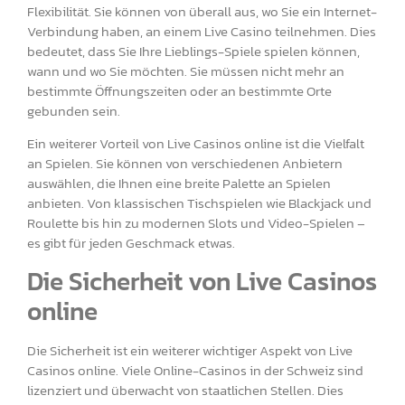
Flexibilität. Sie können von überall aus, wo Sie ein Internet-
Verbindung haben, an einem Live Casino teilnehmen. Dies
bedeutet, dass Sie Ihre Lieblings-Spiele spielen können,
wann und wo Sie möchten. Sie müssen nicht mehr an
bestimmte Öffnungszeiten oder an bestimmte Orte
gebunden sein.
Ein weiterer Vorteil von Live Casinos online ist die Vielfalt
an Spielen. Sie können von verschiedenen Anbietern
auswählen, die Ihnen eine breite Palette an Spielen
anbieten. Von klassischen Tischspielen wie Blackjack und
Roulette bis hin zu modernen Slots und Video-Spielen –
es gibt für jeden Geschmack etwas.
Die Sicherheit von Live Casinos
online
Die Sicherheit ist ein weiterer wichtiger Aspekt von Live
Casinos online. Viele Online-Casinos in der Schweiz sind
lizenziert und überwacht von staatlichen Stellen. Dies