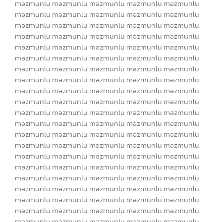
məzmunlu məzmunlu məzmunlu məzmunlu məzmunlu
məzmunlu məzmunlu məzmunlu məzmunlu məzmunlu
məzmunlu məzmunlu məzmunlu məzmunlu məzmunlu
məzmunlu məzmunlu məzmunlu məzmunlu məzmunlu
məzmunlu məzmunlu məzmunlu məzmunlu məzmunlu
məzmunlu məzmunlu məzmunlu məzmunlu məzmunlu
məzmunlu məzmunlu məzmunlu məzmunlu məzmunlu
məzmunlu məzmunlu məzmunlu məzmunlu məzmunlu
məzmunlu məzmunlu məzmunlu məzmunlu məzmunlu
məzmunlu məzmunlu məzmunlu məzmunlu məzmunlu
məzmunlu məzmunlu məzmunlu məzmunlu məzmunlu
məzmunlu məzmunlu məzmunlu məzmunlu məzmunlu
məzmunlu məzmunlu məzmunlu məzmunlu məzmunlu
məzmunlu məzmunlu məzmunlu məzmunlu məzmunlu
məzmunlu məzmunlu məzmunlu məzmunlu məzmunlu
məzmunlu məzmunlu məzmunlu məzmunlu məzmunlu
məzmunlu məzmunlu məzmunlu məzmunlu məzmunlu
məzmunlu məzmunlu məzmunlu məzmunlu məzmunlu
məzmunlu məzmunlu məzmunlu məzmunlu məzmunlu
məzmunlu məzmunlu məzmunlu məzmunlu məzmunlu
məzmunlu məzmunlu məzmunlu məzmunlu məzmunlu