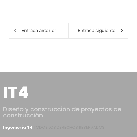
Entrada anterior
Entrada siguiente
IT4
Diseño y construcción de proyectos de
construcción.
Ingeniería T4
TODOS LOS DERECHOS RESERVADOS