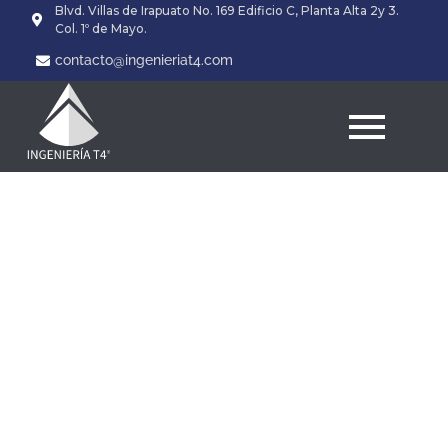
Blvd. Villas de Irapuato No. 169 Edificio C, Planta Alta 2y 3.
Col. 1º de Mayo.
contacto@ingenieriat4.com
Mostbet AZ - bukmeker
ve kazino Mostbet Giri
rsmi sayt.2689 (2)