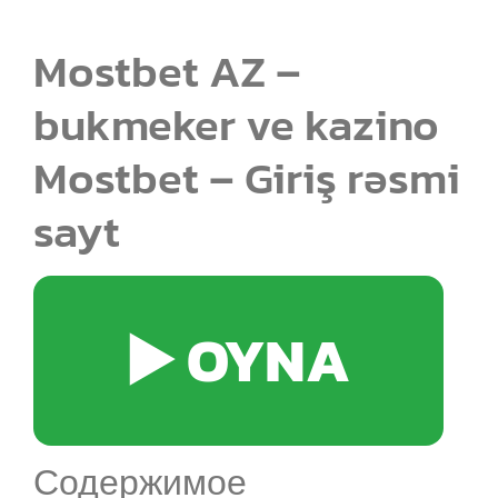
Mostbet AZ –
bukmeker ve kazino
Mostbet – Giriş rəsmi
sayt
▶️ OYNA
Содержимое