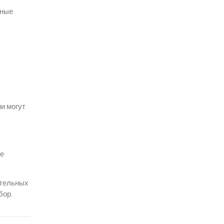
ьные
и могут
те
ительных
бор.