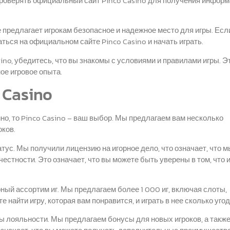
проверять официальный сайт Pinco Casino для получения информ
е предлагает игрокам безопасное и надежное место для игры. Есл
ться на официальном сайте Pinco Casino и начать играть.
no, убедитесь, что вы знакомы с условиями и правилами игры. Э
ое игровое опыта.
 Casino
но, то Pinco Casino – ваш выбор. Мы предлагаем вам несколько
ков.
ус. Мы получили лицензию на игорное дело, что означает, что м
тности. Это означает, что вы можете быть уверены в том, что и
ый ассортим иг. Мы предлагаем более 1 000 иг, включая слоты,
е найти игру, которая вам понравится, и играть в нее сколько угод
ы лояльности. Мы предлагаем бонусы для новых игроков, а такж