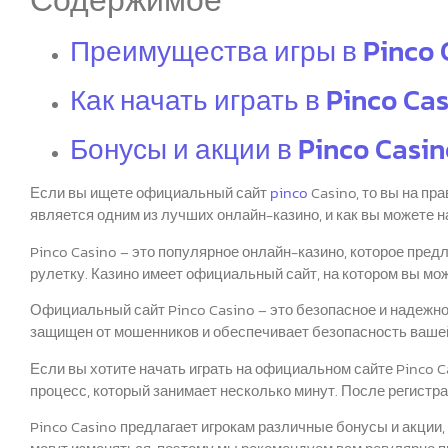
Содержимое
Преимущества игры в Pinco 
Как начать играть в Pinco Ca
Бонусы и акции в Pinco Casin
Если вы ищете официальный сайт
pinco
Casino, то вы на пр
является одним из лучших онлайн-казино, и как вы можете н
Pinco Casino – это популярное онлайн-казино, которое пред
рулетку. Казино имеет официальный сайт, на котором вы мож
Официальный сайт Pinco Casino – это безопасное и надежное
защищен от мошенников и обеспечивает безопасность ваше
Если вы хотите начать играть на официальном сайте Pinco Ca
процесс, который занимает несколько минут. После регистра
Pinco Casino предлагает игрокам различные бонусы и акции,