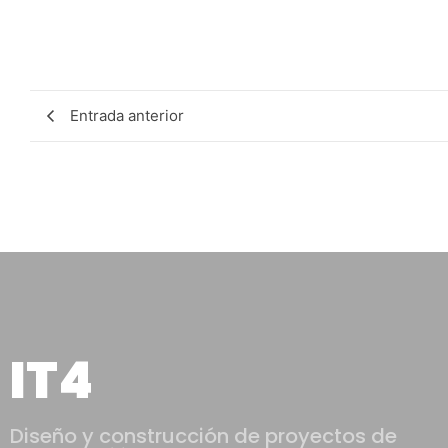
Entrada anterior
IT4
Diseño y construcción de proyectos de