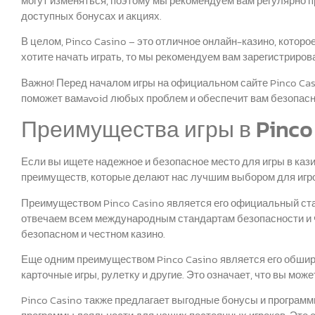
могут изменяться, поэтому мы рекомендуем вам регулярно 
доступных бонусах и акциях.
В целом, Pinco Casino – это отличное онлайн-казино, которо
хотите начать играть, то мы рекомендуем вам зарегистрирова
Важно! Перед началом игры на официальном сайте Pinco Casi
поможет вамavoid любых проблем и обеспечит вам безопасн
Преимущества игры в Pinco
Если вы ищете надежное и безопасное место для игры в кази
преимуществ, которые делают нас лучшим выбором для игро
Преимуществом Pinco Casino является его официальный стат
отвечаем всем международным стандартам безопасности и чес
безопасном и честном казино.
Еще одним преимуществом Pinco Casino является его обширн
карточные игры, рулетку и другие. Это означает, что вы может
Pinco Casino также предлагает выгодные бонусы и программ