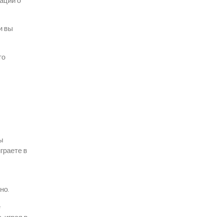
ации о
и вы
то
ы
граете в
но.
е