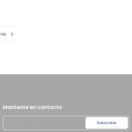
nte
Mantente en contacto
Subscribe