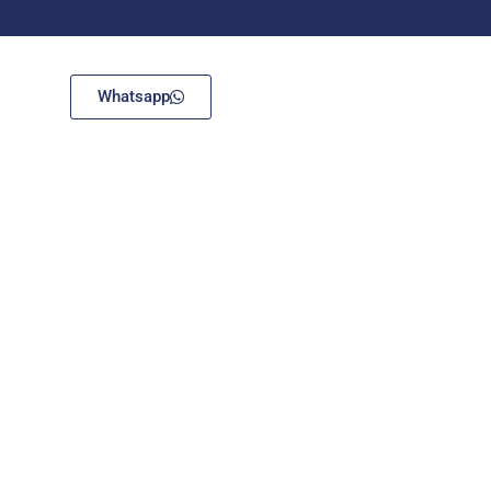
Whatsapp
nco