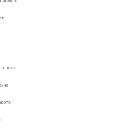
 играя в
у и
 только
акие
ак это
ль