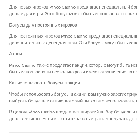
Для новых игроков Pinco Casino предлагает специальный бо
деньги для игры. Этот бонус может быть использован только 
Бонусы для постоянных игроков
Для постоянных игроков Pinco Casino предлагает специаль
дополнительных денег для игры. Эти бонусы могут быть исп
Акции
Pinco Casino также предлагает акции, которые могут быть 
быть использованы несколько раз и имеют ограничение по в
Как использовать бонусы и акции
Чтобы использовать бонусы и акции, вам нужно зарегистриро
выбрать бонус или акцию, который вы хотите использовать, и
В целом, Pinco Casino предлагает широкий выбор бонусов и
денег для игры. Если вы хотите начать играть и получать до