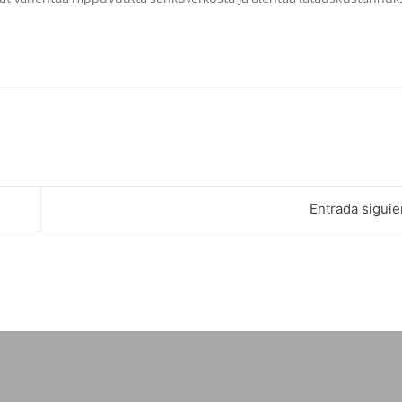
Entrada siguie