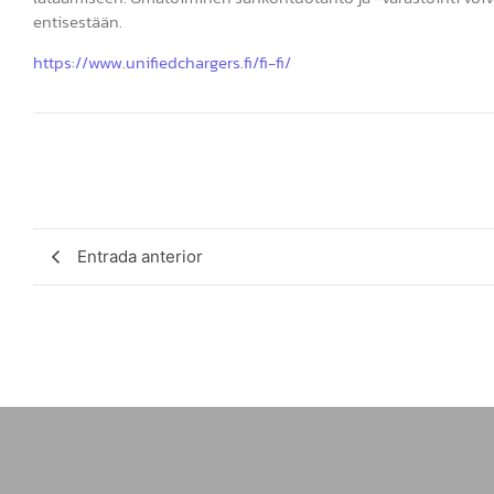
entisestään.
https://www.unifiedchargers.fi/fi-fi/
Entrada anterior