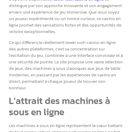
distingue par son approche innovante et son engagement
envers une expérience de jeu immersive. Que vous soyez
un joueur expérimenté ou un novice curieux, ce casino en
ligne promet des sensations fortes et des opportunités de
victoire exceptionnelles.
Ce qui différencie réellement tower rush casino en ligne
des autres plateformes, c’est sa concentration sur
l’excitation du jeu, combinée à une interface conviviale et à
une sécurité de pointe. Le site propose une vaste sélection
de jeux, des machines à sous classiques aux jeux de table
modernes, en passant par les expériences de casino en
direct, permettant à chaque joueur de trouver son
bonheur.
L’attrait des machines à
sous en ligne
Les machines à sous en ligne représentent le cœur battant
de tout casino virtuel, et tower rush casino en ligne ne fait