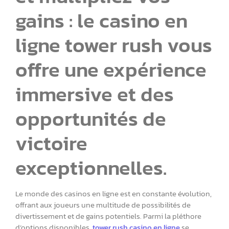
gains : le casino en
ligne tower rush vous
offre une expérience
immersive et des
opportunités de
victoire
exceptionnelles.
Le monde des casinos en ligne est en constante évolution,
offrant aux joueurs une multitude de possibilités de
divertissement et de gains potentiels. Parmi la pléthore
d’options disponibles,
tower rush casino en ligne
se