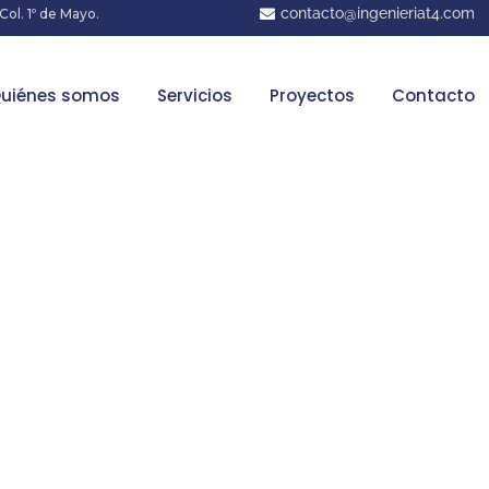
contacto@ingenieriat4.com
 Col. 1º de Mayo.
uiénes somos
Servicios
Proyectos
Contacto
egie Vincenti 
rush e Domina 
tizione Online