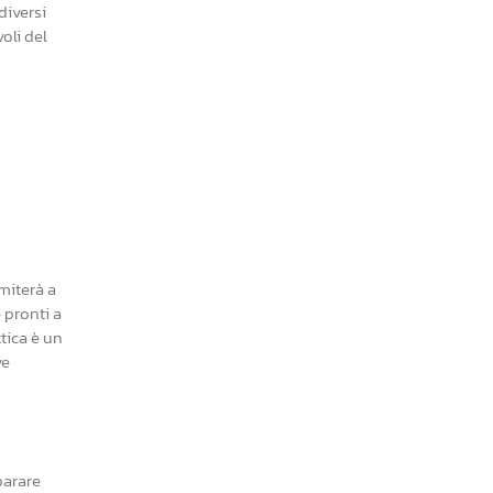
diversi
oli del
miterà a
 pronti a
ttica è un
ve
parare