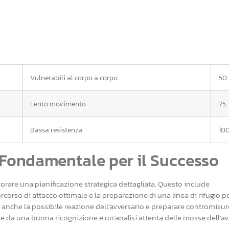
Vulnerabili al corpo a corpo
50
Lento movimento
75
Bassa resistenza
10
: Fondamentale per il Successo
borare una pianificazione strategica dettagliata. Questo include
percorso di attacco ottimale e la preparazione di una linea di rifugio pe
 anche la possibile reazione dell’avversario e preparare contromisur
de da una buona ricognizione e un’analisi attenta delle mosse dell’av