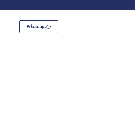
Whatsapp
con inout
la
.