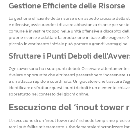
Gestione Efficiente delle Risorse
La gestione efficiente delle risorse è un aspetto cruciale della s
e difensive, assicurandosi di avere abbastanza risorse per sost
comune è investire troppo nelle unità offensive a discapito del
proprie risorse e adattare la produzione in base alle esigenze
piccolo investimento iniziale può portare a grandi vantaggi nel
Sfruttare i Punti Deboli dell’Avve
Ogni avversario ha i suoi punti deboli. Osservare attentamente il l
rivelare opportunità che altrimenti passerebbero inosservate. U
a un attacco rapido e coordinato. Un giocatore che trascura l’ag
Identificare e sfruttare questi punti deboli è un elemento chiave
soprattutto nel contesto dei giochi online.
Esecuzione del ‘inout tower 
L’esecuzione di un ‘inout tower rush’ richiede tempismo precis
tardi può fallire miseramente. È fondamentale sincronizzare l’a