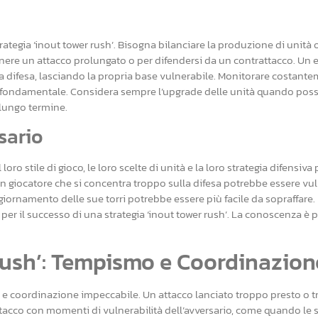
trategia ‘inout tower rush’. Bisogna bilanciare la produzione di unità 
enere un attacco prolungato o per difendersi da un contrattacco. Un 
la difesa, lasciando la propria base vulnerabile. Monitorare costante
 è fondamentale. Considera sempre l’upgrade delle unità quando poss
 lungo termine.
rsario
oro stile di gioco, le loro scelte di unità e la loro strategia difensiva
n giocatore che si concentra troppo sulla difesa potrebbe essere vu
giornamento delle sue torri potrebbe essere più facile da sopraffare.
 per il successo di una strategia ‘inout tower rush’. La conoscenza è p
rush’: Tempismo e Coordinazion
o e coordinazione impeccabile. Un attacco lanciato troppo presto o 
ttacco con momenti di vulnerabilità dell’avversario, come quando le 