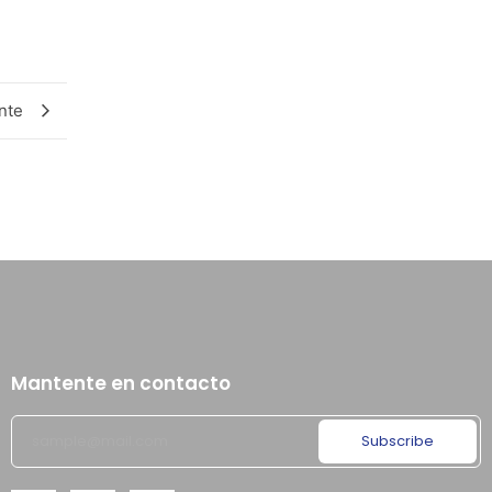
nte
Mantente en contacto
Subscribe