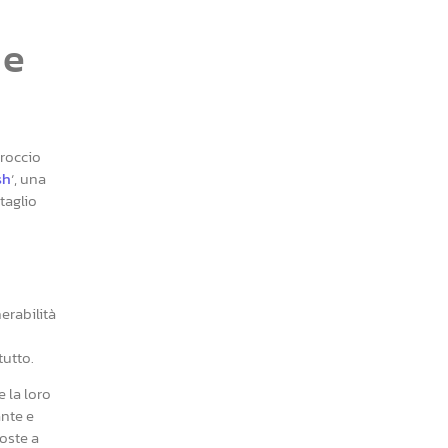
 e
proccio
sh
‘, una
taglio
erabilità
tutto.
 la loro
ante e
oste a