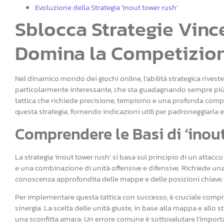
Evoluzione della Strategia ‘inout tower rush’
Sblocca Strategie Vinc
Domina la Competizion
Nel dinamico mondo dei giochi online, l’abilità strategica rive
particolarmente interessante, che sta guadagnando sempre più po
tattica che richiede precisione, tempismo e una profonda compr
questa strategia, fornendo indicazioni utili per padroneggiarla e 
Comprendere le Basi di ‘inou
La strategia ‘inout tower rush’ si basa sul principio di un attacc
e una combinazione di unità offensive e difensive. Richiede una 
conoscenza approfondita delle mappe e delle posizioni chiave. 
Per implementare questa tattica con successo, è cruciale compren
sinergia. La scelta delle unità giuste, in base alla mappa e allo st
una sconfitta amara. Un errore comune è sottovalutare l’import