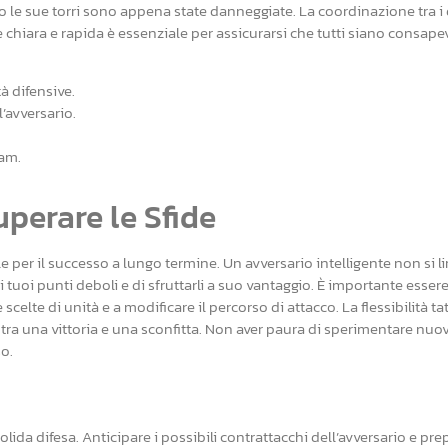
e sue torri sono appena state danneggiate. La coordinazione tra i 
chiara e rapida è essenziale per assicurarsi che tutti siano consapev
à difensive.
l’avversario.
am.
uperare le Sfide
 per il successo a lungo termine. Un avversario intelligente non si li
 tuoi punti deboli e di sfruttarli a suo vantaggio. È importante essere
scelte di unità e a modificare il percorso di attacco. La flessibilità ta
a tra una vittoria e una sconfitta. Non aver paura di sperimentare nuo
so.
ida difesa. Anticipare i possibili contrattacchi dell’avversario e pre