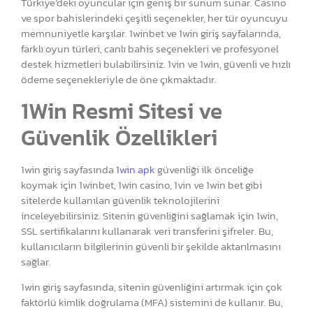
Türkiye’deki oyuncular için geniş bir sunum sunar. Casino
ve spor bahislerindeki çeşitli seçenekler, her tür oyuncuyu
memnuniyetle karşılar. 1winbet ve 1win giriş sayfalarında,
farklı oyun türleri, canlı bahis seçenekleri ve profesyonel
destek hizmetleri bulabilirsiniz. 1vin ve 1win, güvenli ve hızlı
ödeme seçenekleriyle de öne çıkmaktadır.
1Win Resmi Sitesi ve
Güvenlik Özellikleri
1win giriş sayfasında
1win apk
güvenliği ilk önceliğe
koymak için 1winbet, 1win casino, 1vin ve 1win bet gibi
sitelerde kullanılan güvenlik teknolojilerini
inceleyebilirsiniz. Sitenin güvenliğini sağlamak için 1win,
SSL sertifikalarını kullanarak veri transferini şifreler. Bu,
kullanıcıların bilgilerinin güvenli bir şekilde aktarılmasını
sağlar.
1win giriş sayfasında, sitenin güvenliğini artırmak için çok
faktörlü kimlik doğrulama (MFA) sistemini de kullanır. Bu,