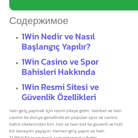
Содержимое
1Win Nedir ve Nasıl
Başlangıç Yapılır?
1Win Casino ve Spor
Bahisleri Hakkında
1Win Resmi Sitesi ve
Güvenlik Özellikleri
1win giriş yapmak için resmi siteye gidin. 1winbet ve 1win
casino ile dünya genelinde en popüler spor ve casino
bahis sitelerinden biri. 1vin ve 1win bet ile güvenli ve hızlı
bir deneyim yaşayın. Hemen giriş yapın ve 1win
TÜRKİYE’nin en geniş sunumlarını keşfedin.