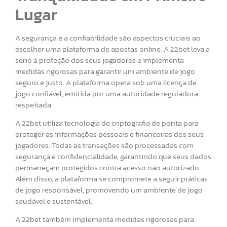
Lugar
A segurança e a confiabilidade são aspectos cruciais ao
escolher uma plataforma de apostas online. A 22bet leva a
sério a proteção dos seus jogadores e implementa
medidas rigorosas para garantir um ambiente de jogo
seguro e justo. A plataforma opera sob uma licença de
jogo confiável, emitida por uma autoridade reguladora
respeitada.
A 22bet utiliza tecnologia de criptografia de ponta para
proteger as informações pessoais e financeiras dos seus
jogadores. Todas as transações são processadas com
segurança e confidencialidade, garantindo que seus dados
permaneçam protegidos contra acesso não autorizado.
Além disso, a plataforma se compromete a seguir práticas
de jogo responsável, promovendo um ambiente de jogo
saudável e sustentável.
A 22bet também implementa medidas rigorosas para