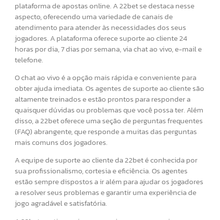
plataforma de apostas online. A 22bet se destaca nesse
aspecto, oferecendo uma variedade de canais de
atendimento para atender às necessidades dos seus
jogadores. A plataforma oferece suporte ao cliente 24
horas por dia, 7 dias por semana, via chat ao vivo, e-mail e
telefone.
O chat ao vivo é a opção mais rápida e conveniente para
obter ajuda imediata. Os agentes de suporte ao cliente são
altamente treinados e estão prontos para responder a
quaisquer dúvidas ou problemas que você possa ter. Além
disso, a 22bet oferece uma seção de perguntas frequentes
(FAQ) abrangente, que responde a muitas das perguntas
mais comuns dos jogadores.
A equipe de suporte ao cliente da 22bet é conhecida por
sua profissionalismo, cortesia e eficiência. Os agentes
estão sempre dispostos a ir além para ajudar os jogadores
a resolver seus problemas e garantir uma experiência de
jogo agradável e satisfatória.