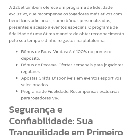
A 22bet também oferece um programa de fidelidade
exclusivo, que recompensa os jogadores mais ativos com
benefícios adicionais, como bônus personalizados,
presentes e acesso a eventos especiais. O programa de
fidelidade é uma ótima maneira de obter reconhecimento
pelo seu tempo e dinheiro gastos na plataforma.
Bônus de Boas-Vindas: Até 100% no primeiro
depósito.
Bônus de Recarga: Ofertas semanais para jogadores
regulares.
Apostas Grátis: Disponíveis em eventos esportivos
selecionados.
Programa de Fidelidade: Recompensas exclusivas
para jogadores VIP.
Segurança e
Confiabilidade: Sua
Tranquilidade em Primeiro