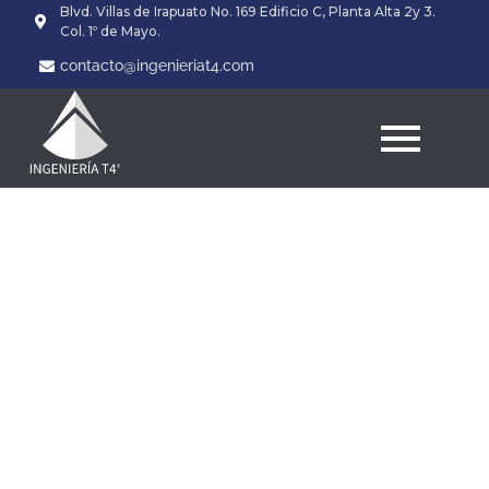
Blvd. Villas de Irapuato No. 169 Edificio C, Planta Alta 2y 3.
Col. 1º de Mayo.
contacto@ingenieriat4.com
Jackpotga yetish uchun
ilg'or strategiyalarni
qanday qo'llash kerak