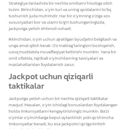
Strategiya tanlashda bir nechta omillarni hisobga olish
lozim. Birinchidan, o’yin turi va uning qoidalarini to’liq
tushunish juda muhimdir. Har bir o’yinning o’ziga xos
xususiyatlari bor va ularni to’g’ri tushunganingizda,
jackpotga yetish ehtimoli oshadi.
Ikkinchidan, o’yin uchun ajratilgan byudjetni belgilash va
unga amal qilish kerak. O’z mablag’laringizni boshqarish,
uzoq muddatda muvaffaqiyat keltirishi mumkin. Yana bir
omil sifatida, tajribali o’yinchilarning tavsiyalari va
maslahatlaridan foydalanish zarur.
Jackpot uchun qiziqarli
taktikalar
Jackpotga yetish uchun bir nechta qiziqarli taktikalar
mavjud. Masalan, o’yin ichidagi bonuslardan foydalangan
holda imkoniyatlarni kengaytirishingiz mumkin. Ba’zi
o’yinlar o’yinchilarga bepul aylantirish yoki qo’shimcha
imkoniyatlar beradi, bu esa jackpotni qo’lga kiritish