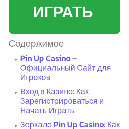
ИГРАТЬ
Содержимое
Pin Up Casino –
Официальный Сайт для
Игроков
Вход в Казино: Как
Зарегистрироваться и
Начать Играть
Зеркало Pin Up Casino: Как