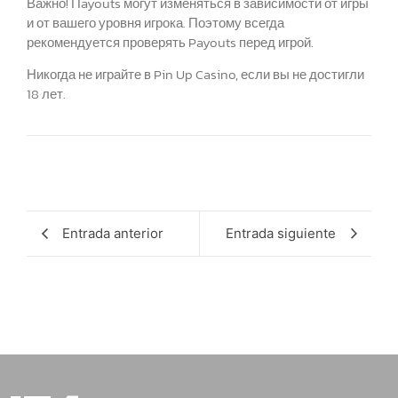
Важно! Пayouts могут изменяться в зависимости от игры
и от вашего уровня игрока. Поэтому всегда
рекомендуется проверять Payouts перед игрой.
Никогда не играйте в Pin Up Casino, если вы не достигли
18 лет.
Entrada anterior
Entrada siguiente