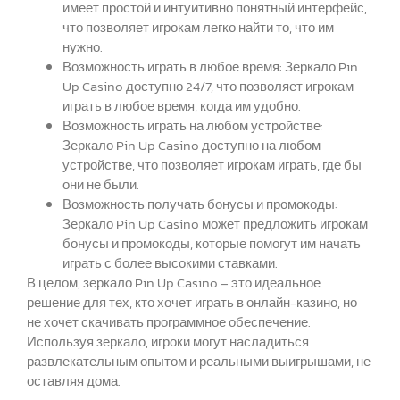
имеет простой и интуитивно понятный интерфейс,
что позволяет игрокам легко найти то, что им
нужно.
Возможность играть в любое время: Зеркало Pin
Up Casino доступно 24/7, что позволяет игрокам
играть в любое время, когда им удобно.
Возможность играть на любом устройстве:
Зеркало Pin Up Casino доступно на любом
устройстве, что позволяет игрокам играть, где бы
они не были.
Возможность получать бонусы и промокоды:
Зеркало Pin Up Casino может предложить игрокам
бонусы и промокоды, которые помогут им начать
играть с более высокими ставками.
В целом, зеркало Pin Up Casino – это идеальное
решение для тех, кто хочет играть в онлайн-казино, но
не хочет скачивать программное обеспечение.
Используя зеркало, игроки могут насладиться
развлекательным опытом и реальными выигрышами, не
оставляя дома.