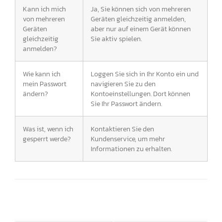
Kann ich mich
Ja, Sie können sich von mehreren
von mehreren
Geräten gleichzeitig anmelden,
Geräten
aber nur auf einem Gerät können
gleichzeitig
Sie aktiv spielen.
anmelden?
Wie kann ich
Loggen Sie sich in Ihr Konto ein und
mein Passwort
navigieren Sie zu den
ändern?
Kontoeinstellungen. Dort können
Sie Ihr Passwort ändern.
Was ist, wenn ich
Kontaktieren Sie den
gesperrt werde?
Kundenservice, um mehr
Informationen zu erhalten.