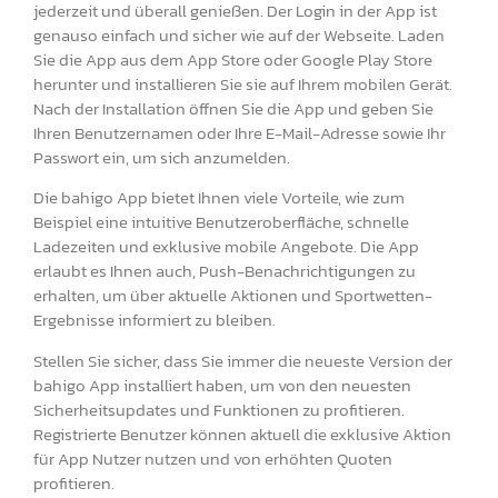
jederzeit und überall genießen. Der Login in der App ist
genauso einfach und sicher wie auf der Webseite. Laden
Sie die App aus dem App Store oder Google Play Store
herunter und installieren Sie sie auf Ihrem mobilen Gerät.
Nach der Installation öffnen Sie die App und geben Sie
Ihren Benutzernamen oder Ihre E-Mail-Adresse sowie Ihr
Passwort ein, um sich anzumelden.
Die bahigo App bietet Ihnen viele Vorteile, wie zum
Beispiel eine intuitive Benutzeroberfläche, schnelle
Ladezeiten und exklusive mobile Angebote. Die App
erlaubt es Ihnen auch, Push-Benachrichtigungen zu
erhalten, um über aktuelle Aktionen und Sportwetten-
Ergebnisse informiert zu bleiben.
Stellen Sie sicher, dass Sie immer die neueste Version der
bahigo App installiert haben, um von den neuesten
Sicherheitsupdates und Funktionen zu profitieren.
Registrierte Benutzer können aktuell die exklusive Aktion
für App Nutzer nutzen und von erhöhten Quoten
profitieren.