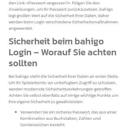
den Link «Passwort vergessen?». Folgen Sie den
Anweisungen, um Ihr Passwort zurückzusetzen. bahigo
legt großen Wert auf die Sicherheit Ihrer Daten, daher
werden beim Login verschiedene Sicherheitsmaßnahmen
angewendet.
Sicherheit beim bahigo
Login – Worauf Sie achten
sollten
Bei bahigo steht die Sicherheit Ihrer Daten an erster Stelle.
Um Ihr Spielerkonto vor unbefugtem Zugriff zu schützen,
werden modernste Sicherheitsvorkehrungen getroffen.
Achten Sie selbst ebenfalls auf einige wichtige Punkte, um
Ihre eigene Sicherheit zu gewährleisten:
Verwenden Sie ein sicheres Passwort, das aus einer
Kombination aus Buchstaben, Zahlen und
Sonderzeichen besteht.