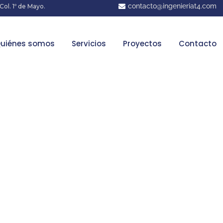
contacto@ingenieriat4.com
 Col. 1º de Mayo.
uiénes somos
Servicios
Proyectos
Contacto
layca Erişim: 
ratik Çözümler