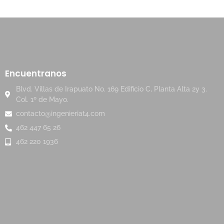
Encuentranos
Blvd. Villas de Irapuato No. 169 Edificio C, Planta Alta 2y 3.
Col. 1º de Mayo.
contacto@ingenieriat4.com
462 447 65 26
462 220 1936