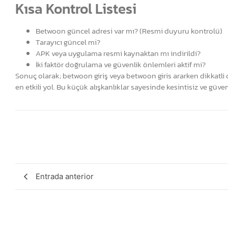
Kısa Kontrol Listesi
Betwoon güncel adresi var mı? (Resmi duyuru kontrolü)
Tarayıcı güncel mi?
APK veya uygulama resmi kaynaktan mı indirildi?
İki faktör doğrulama ve güvenlik önlemleri aktif mi?
Sonuç olarak; betwoon giriş veya betwoon giris ararken dikkatli
en etkili yol. Bu küçük alışkanlıklar sayesinde kesintisiz ve güv
Entrada anterior