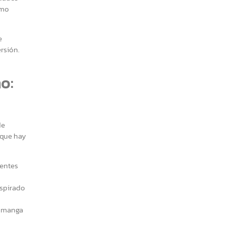
omo
e
rsión.
o:
de
 que hay
lentes
nspirado
n manga