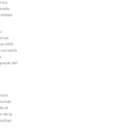
onos
pirado
antidad
ro
e las
 las 500
convertir
a
 pasar del
estos
eportan
de el
r de la
strias.