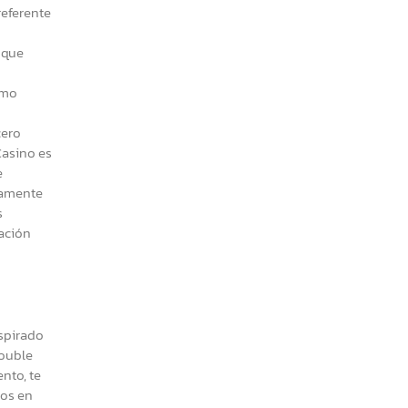
referente
 que
omo
cero
Casino es
e
osamente
s
tación
nspirado
Double
nto, te
nos en