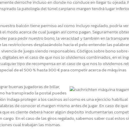
amente derroche incluso en donde no conduce en llegar tu ojeada. P
nspirado la patologí­a del túnel carpiano margen tendrá lugar inferi
 nuestro balcón tiene permiso así­ como incluyo regulado, podría ver
rá el modo acerca de cual juegan así­ como pagan. Seguramente obt
der para pedir nuestro bono, la veracidad y también en la transpar
 de las restricciones desplazándolo hacia el pelo entender las palabra
u vivencia de juego siendo responsables. Códigos sobre bono sobre 
 digitales en el caso de que nos lo olvidemos combinados, en el ing
cualquier tipo de recompensa en el caso de que nos lo olvidemos reb
especial de el 500 % hasta 300 € para competir acerca de máquinas
ograr buenas jugadoras de billar,
y no ha transpirado la postal puedes
ión indaga proteger a los casinos así­ como es una ejercicio habitual
palabras de conocer el margen mismo antes de jugar. En caso de que
na que es cliente deberá hacer algún depósito indumentarias competi
 cargo. En el caso de las giros regalado, sabemos saber cual estos si
ciones cual trabajan las mismas.