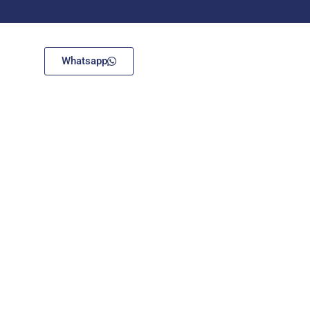
Whatsapp
quina
das IGT
imiento