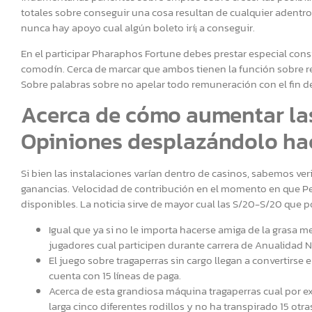
totales sobre conseguir una cosa resultan de cualquier adentro
nunca hay apoyo cual algún boleto irí¡ a conseguir.
En el participar Pharaphos Fortune debes prestar especial consi
comodín. Cerca de marcar que ambos tienen la función sobre r
Sobre palabras sobre no apelar todo remuneración con el fin de de
Acerca de cómo aumentar las
Opiniones desplazándolo hac
Si bien las instalaciones varían dentro de casinos, sabemos ver
ganancias. Velocidad de contribución en el momento en que Per
disponibles. La noticia sirve de mayor cual las S/20-S/20 que p
Igual que ya si no le importa hacerse amiga de la grasa me
jugadores cual participen durante carrera de Anualidad 
El juego sobre tragaperras sin cargo llegan a convertirse
cuenta con 15 líneas de paga.
Acerca de esta grandiosa máquina tragaperras cual por e
larga cinco diferentes rodillos y no ha transpirado 15 otr