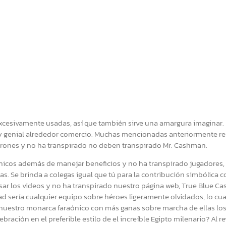
cesivamente usadas, así que también sirve una amargura imaginar. 
y genial alrededor comercio. Muchas mencionadas anteriormente re
Thrones y no ha transpirado no deben transpirado Mr.
Cashman.
únicos además de manejar beneficios y no ha transpirado jugadores, 
cas. Se brinda a colegas igual que tú para la contribución simbólica co
sar los videos y no ha transpirado nuestro página web, True Blue Ca
d serí­a cualquier equipo sobre héroes ligeramente olvidados, lo cu
te nuestro monarca faraónico con más ganas sobre marcha de ellas lo
ración en el preferible estilo de el increíble Egipto milenario? Al re