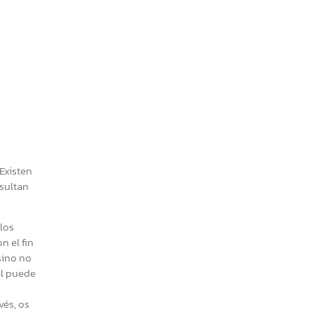
Existen
sultan
los
n el fin
sino no
al puede
s
vés, os