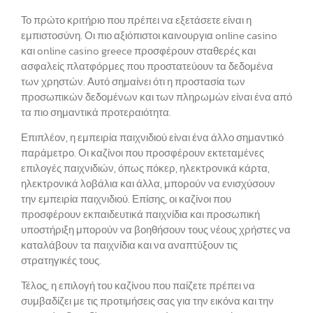
Το πρώτο κριτήριο που πρέπει να εξετάσετε είναι η
εμπιστοσύνη. Οι πιο αξιόπιστοι καινουργια online casino
και online casino greece προσφέρουν σταθερές και
ασφαλείς πλατφόρμες που προστατεύουν τα δεδομένα
των χρηστών. Αυτό σημαίνει ότι η προστασία των
προσωπικών δεδομένων και των πληρωμών είναι ένα από
τα πιο σημαντικά προτεραιότητα.
Επιπλέον, η εμπειρία παιχνιδιού είναι ένα άλλο σημαντικό
παράμετρο. Οι καζίνοι που προσφέρουν εκτεταμένες
επιλογές παιχνιδιών, όπως πόκερ, ηλεκτρονικά κάρτα,
ηλεκτρονικά λοβάλια και άλλα, μπορούν να ενισχύσουν
την εμπειρία παιχνιδιού. Επίσης, οι καζίνοι που
προσφέρουν εκπαιδευτικά παιχνίδια και προσωπική
υποστήριξη μπορούν να βοηθήσουν τους νέους χρήστες να
καταλάβουν τα παιχνίδια και να αναπτύξουν τις
στρατηγικές τους.
Τέλος, η επιλογή του καζίνου που παίζετε πρέπει να
συμβαδίζει με τις προτιμήσεις σας για την εικόνα και την