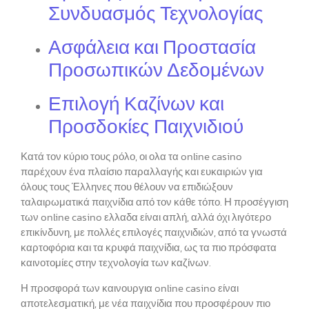
Συνδυασμός Τεχνολογίας
Ασφάλεια και Προστασία
Προσωπικών Δεδομένων
Επιλογή Καζίνων και
Προσδοκίες Παιχνιδιού
Κατά τον κύριο τους ρόλο, οι ολα τα online casino
παρέχουν ένα πλαίσιο παραλλαγής και ευκαιριών για
όλους τους Έλληνες που θέλουν να επιδιώξουν
ταλαιρωματικά παιχνίδια από τον κάθε τόπο. Η προσέγγιση
των online casino ελλαδα είναι απλή, αλλά όχι λιγότερο
επικίνδυνη, με πολλές επιλογές παιχνιδιών, από τα γνωστά
καρτοφόρια και τα κρυφά παιχνίδια, ως τα πιο πρόσφατα
καινοτομίες στην τεχνολογία των καζίνων.
Η προσφορά των καινουργια online casino είναι
αποτελεσματική, με νέα παιχνίδια που προσφέρουν πιο