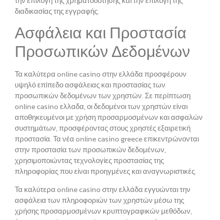
την επιλογή της χρηματοδότησης και την επιλογή της
διαδικασίας της εγγραφής.
Ασφάλεια και Προστασία
Προσωπικών Δεδομένων
Τα καλύτερα online casino στην ελλάδα προσφέρουν
υψηλό επίπεδο ασφάλειας και προστασίας των
προσωπικών δεδομένων των χρηστών. Σε περίπτωση
online casino ελλαδα, οι δεδομένοι των χρηστών είναι
αποθηκευμένοι με χρήση προσαρμοσμένων και ασφαλών
συστημάτων, προσφέροντας στους χρηστές εξαιρετική
προστασία. Τα νέα online casino greece επικεντρώνονται
στην προστασία των προσωπικών δεδομένων,
χρησιμοποιώντας τεχνολογίες προστασίας της
πληροφορίας που είναι προηγμένες και αναγνωριστικές.
Τα καλύτερα online casino στην ελλάδα εγγυώνται την
ασφάλεια των πληροφοριών των χρηστών μέσω της
χρήσης προσαρμοσμένων κρυπτογραφικών μεθόδων,