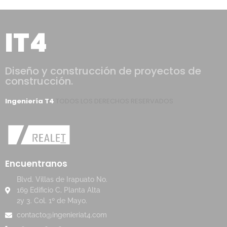
IT4
Diseño y construcción de proyectos de
construcción.
Ingeniería T4
TODOS LOS DERECHOS RESERVADOS
Encuentranos
Blvd. Villas de Irapuato No.
169 Edificio C, Planta Alta
2y 3. Col. 1º de Mayo.
contacto@ingenieriat4.com