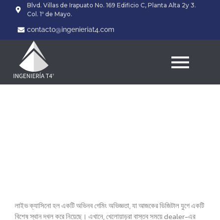
Blvd. Villas de Irapuato No. 169 Edificio C, Planta Alta 2y 3.
Col. 1º de Mayo.
contacto@ingenieriat4.com
ক্যাসিনো: লাইভ ক্যাসিনোর পেছনের গল্প
লাইভ ক্যাসিনো হল একটি অভিনব গেমিং অভিজ্ঞতা, যা আজকের ডিজিটাল যুগে একটি
বিশেষ স্থান দখল করে নিয়েছে। এখানে, খেলোয়াড়রা বাস্তব সময়ে dealer-এর