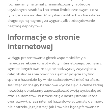
rozmawiamy na temat zminimalizowanym obrocie
uzyskanych zasobów i na temat limicie czasowym. Poza
tym gracz ma możliwość uzyskać cashback w charakterze
drugorzędną nagrodę za wygraną albo zdecydowanie
nagrodę depozytową.
Informacje o stronie
internetowej
W ciągu prezentowania gierek wspomnieliśmy o
najwyższej ekipie konsol – sloty internetowego. Jednym z
wymienionych owe, że są one nadzwyczaj zwyczajne w
całej obsłudze i nie powinno się mieć pojęcie zbytnio
sporo o hazardzie, by w nie zaakceptować mieć na afiszu.
Jeśli więc online gry hazardowe wydaje się dla ciebie żadną
nowością, doradzamy zapoczątkować swoją wycieczkę od
czasu automatów. W istocie dzięki naszej stronie każde
owe rozrywki przez internet hazardowe automaty darmowo
nie potrzebują rejestracji jak i również będą pferowane z