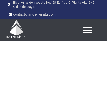
Blvd. Villas de Irapuato No. 169 Edificio C, Planta Alta 2y 3.
Col. 1º de Mayo.
contacto@ingenieriat4.com
10 najlepszych portali
Zagraj po Demon Jack
27 oryginalne pieniądze
z ruletką sieciowy po
oryginalne pieniądze
2025