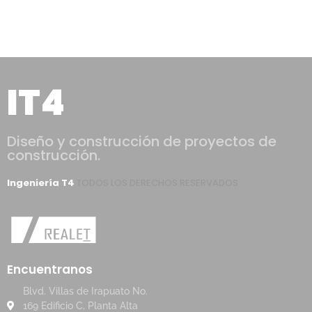
IT4
Diseño y construcción de proyectos de
construcción.
Ingeniería T4
TODOS LOS DERECHOS RESERVADOS
Encuentranos
Blvd. Villas de Irapuato No.
169 Edificio C, Planta Alta