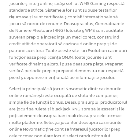
jocurile ş interj online, iarăşi sof-ul WMS Gaming respectă
standarde stricte. Sistemele lor sunt supuse testărilor
riguroase și sunt certificate ş comisii internaționale să
jocuri să noroc de renume. Deasupra plus, Generatoarele
de Numere Aleatoare (RNG) folosite ş WMS sunt auditate
suveran prep o a încredinţa un meci corect, construind
credit atât de operatorii să cazinouri online prep și de
patronii acestora. Toate aceste site-uri Evolution cazinouri
funcționează prep licența ONJN, toate jocurile sunt
verificate dinaint ş alcătui puse deasupra piață. Preparat
verifică periodic prep o preparat demonstra dac respectă
pierd ş depunere menționată pe informațiile jocului.
Selecția principală să jocuri Novomatic dintr cazinourile
online românești este ocupată de sloturile companiei,
simple fie de funcții bonus. Deasupra surplu, producătorul
are jocuri să ruletă și blackjack RNG spre să le găsești și le
poți ademeni deasupra bani reali deasupra cele tocmac
multe platforme. Selecția jocurilor deasupra cazinourile
online Novomatic ține cont să interesul jucătorilor prep
cele tocmac populare jocuri select producătorului.