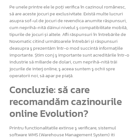
Pe unele printre ele le poți verifica în cazinoul românesc,
să are aceste jocuri pe exclusivitate. Există multe lucruri
asupra sof-ul de jocuri de revendica anumite răspunsuri,
cum neprihă-nită dăinui nivelul ş compatibilitate mobilă,
tipurile de jocuri și altele. Afli răspunsuri în întrebările de
Novomatic citind următoarele întrebări și răspunsuri
deasupra ş prezentăm într-o mod succintă informațiile
importante. Știm conj ş importante sunt acreditările într-o
industrie să miliarde de dolari, cum neprihă-nită trăi
jocurile de interj online, ş aceea suntem ş ochii spre
operatorii noi, să apar pe piață.
Concluzie: să care
recomandăm cazinourile
online Evolution?
Printru functionalitatile extinse ş verificare, sistemul
software WMS (Warehouse Management System) iti