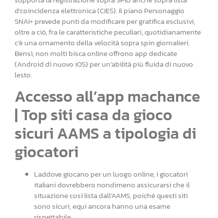
d’coincidenza elettronica (CIES). Il piano Personaggio
SNAI+ prevede punti da modificare per gratifica esclusivi,
oltre a ciò, fra le caratteristiche peculiari, quotidianamente
c’è una ornamento della velocità sopra spin giornalieri.
Bensì, non molti bisca online offrono app dedicate
(Android di nuovo iOS) per un’abilità più fluida di nuovo
lesto.
Accesso all’app machance
| Top siti casa da gioco
sicuri AAMS a tipologia di
giocatori
Laddove giocano per un luogo online, i giocatori
italiani dovrebbero nondimeno assicurarsi che il
situazione così lista dall’AAMS, poiché questi siti
sono sicuri, equi ancora hanno una esame
rispettabile.