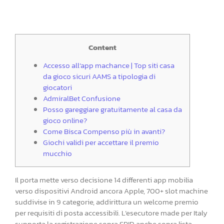
Content
Accesso all’app machance | Top siti casa
da gioco sicuri AAMS a tipologia di
giocatori
AdmiralBet Confusione
Posso gareggiare gratuitamente al casa da
gioco online?
Come Bisca Compenso più in avanti?
Giochi validi per accettare il premio
mucchio
Il porta mette verso decisione 14 differenti app mobilia
verso dispositivi Android ancora Apple, 700+ slot machine
suddivise in 9 categorie, addirittura un welcome premio
per requisiti di posta accessibili.
L’esecutore made per Italy
supporta la registrazione sopra SPID anche sopra lista