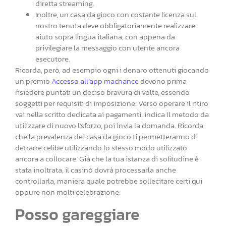
diretta streaming.
Inoltre, un casa da gioco con costante licenza sul
nostro tenuta deve obbligatoriamente realizzare
aiuto sopra lingua italiana, con appena da
privilegiare la messaggio con utente ancora
esecutore.
Ricorda, però, ad esempio ogni i denaro ottenuti giocando
un premio
Accesso all’app machance
devono prima
risiedere puntati un deciso bravura di volte, essendo
soggetti per requisiti di imposizione. Verso operare il ritiro
vai nella scritto dedicata ai pagamenti, indica il metodo da
utilizzare di nuovo l’sforzo, poi invia la domanda. Ricorda
che la prevalenza dei casa da gioco ti permetteranno di
detrarre celibe utilizzando lo stesso modo utilizzato
ancora a collocare. Già che la tua istanza di solitudine è
stata inoltrata, il casinò dovrà processarla anche
controllarla, maniera quale potrebbe sollecitare certi qui
oppure non molti celebrazione.
Posso gareggiare