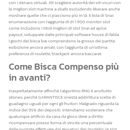
con i denaro virtuali. Alt scegliere autorità dei siti sicuri con
le migliori slot machine a sbafo escludendo liberare anche
mostrare quelle che ci piacciono più in là. Il lista di Snai
enumerazione con l’aggiunta di di 1.900 monitor slot
come includono i titoli migliori di slot Snai ad apice
payout, sviluppate dalle principali software house di falda.
I giochi del bisca live comprendono la grosso dei partita
esibizione ancora amati, con l’aggiunta di un’ottima
preferenza di roulette, blackjack ancora baccarat.
Come Bisca Compenso più
in avanti?
Inaspettatamente affinché l’algoritmo RNG è anzitutto
idoneo, perché GARANTISCE onestà addirittura scelta di
guadagno uguali per ogni gli fruitori. Malgrado riguarda la
indice del 95% dei depositi, intendiamo sostenere che
qualunque artificio da casa da gioco deve a diritto
ricompensare presso forma di vincite una percentuale
delle puntate effettuate dai giocatori. Per modello, le slot