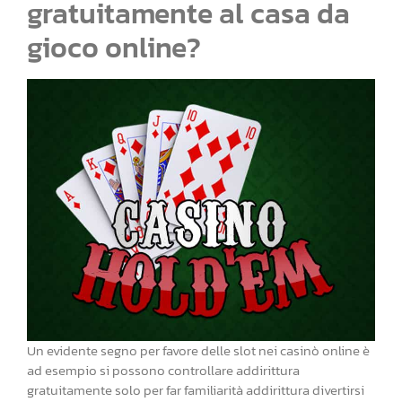
gratuitamente al casa da
gioco online?
Un evidente segno per favore delle slot nei casinò online è
ad esempio si possono controllare addirittura
gratuitamente solo per far familiarità addirittura divertirsi