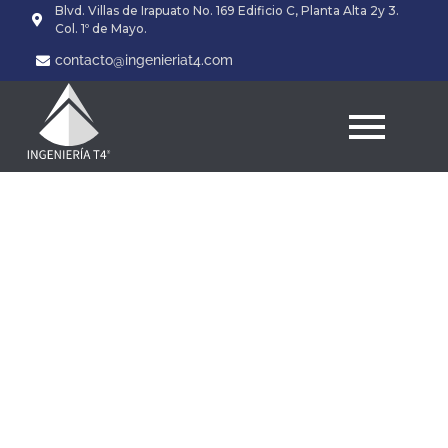
Blvd. Villas de Irapuato No. 169 Edificio C, Planta Alta 2y 3.
Col. 1º de Mayo.
contacto@ingenieriat4.com
Najpozytywniejsze
automaty
internetowego Graj w
Unibet Recenzje
kasynowe całej slot
urządzenia darmowo