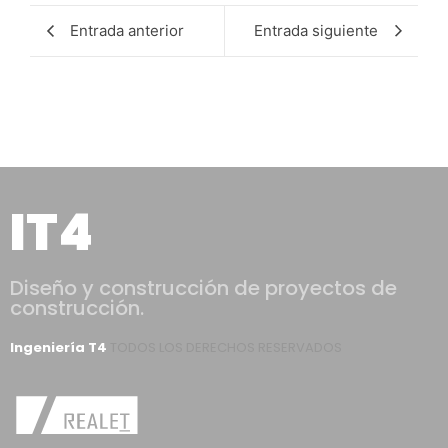
Entrada anterior
Entrada siguiente
IT4
Diseño y construcción de proyectos de
construcción.
Ingeniería T4
TODOS LOS DERECHOS RESERVADOS