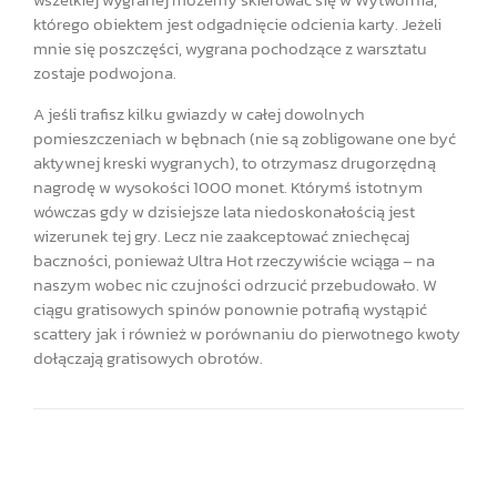
którego obiektem jest odgadnięcie odcienia karty. Jeżeli
mnie się poszczęści, wygrana pochodzące z warsztatu
zostaje podwojona.
A jeśli trafisz kilku gwiazdy w całej dowolnych
pomieszczeniach w bębnach (nie są zobligowane one być
aktywnej kreski wygranych), to otrzymasz drugorzędną
nagrodę w wysokości 1000 monet. Którymś istotnym
wówczas gdy w dzisiejsze lata niedoskonałością jest
wizerunek tej gry. Lecz nie zaakceptować zniechęcaj
baczności, ponieważ Ultra Hot rzeczywiście wciąga – na
naszym wobec nic czujności odrzucić przebudowało. W
ciągu gratisowych spinów ponownie potrafią wystąpić
scattery jak i również w porównaniu do pierwotnego kwoty
dołączają gratisowych obrotów.