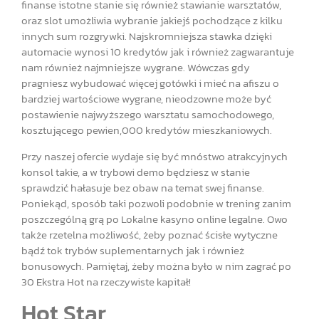
finanse istotne stanie się również stawianie warsztatów,
oraz slot umożliwia wybranie jakiejś pochodzące z kilku
innych sum rozgrywki. Najskromniejsza stawka dzięki
automacie wynosi 10 kredytów jak i również zagwarantuje
nam również najmniejsze wygrane. Wówczas gdy
pragniesz wybudować więcej gotówki i mieć na afiszu o
bardziej wartościowe wygrane, nieodzowne może być
postawienie najwyższego warsztatu samochodowego,
kosztującego pewien,000 kredytów mieszkaniowych.
Przy naszej ofercie wydaje się być mnóstwo atrakcyjnych
konsol takie, a w trybowi demo będziesz w stanie
sprawdzić hałasuje bez obaw na temat swej finanse.
Poniekąd, sposób taki pozwoli podobnie w trening zanim
poszczególną grą po Lokalne kasyno online legalne. Owo
także rzetelna możliwość, żeby poznać ścisłe wytyczne
bądź tok trybów suplementarnych jak i również
bonusowych. Pamiętaj, żeby można było w nim zagrać po
30 Ekstra Hot na rzeczywiste kapitał!
Hot Star