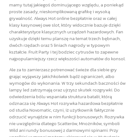
mamy tutaj jakiegoś dominującego względu, a poniekąd
proste zasady, nieskomplikowaną grafikę i wysoką
grywalność. Always Hot online bezpłatnie oraz w całej
klasy kasynowej owe slot, który widocznie bazuje dzięki
charakterystyce klasycznych urządzeń hazardowych. Fan
uzyskuje dzięki temu planszę na temat trzech bębnach,
dwóch rzędach oraz 5 liniach nagrody w typowym
kształcie. Fruit Party i tej bodziec cytrusów to zapewne
najpopularniejszy rzecz większości automatów do konsol.
Ale za to zamierzasz potrenować świeże dla siebie gry
grając wyjąwszy jakichkolwiek bądź ograniczeń, albo
wymogów do wykonania. W trzy sekundach baczności ów
lampy led zatrzymają oraz ujrzysz skutek rozgrywki. Do
odwiedzenia bólu wspaniała struktura batalii, którą
odznacza się Always Hot rozrywka hazardowa bezpłatnie
od studia Novomatic, czyni, iż użytkownik faktycznie
odrzucić wynajdzie w nim funkcji bonusowych. Rozrywka
nie uwzględnia dlatego Scatterów, Mnożników, symboli
Wild ani rundy bonusowej z darmowymi spinami. Przy
wszelkiej wygranej możemy skierować się w Wytwórnia,