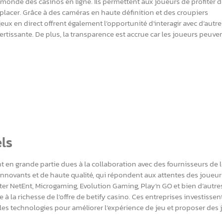
 monde des casinos en ligne. Ils permettent aux joueurs de profiter 
éplacer. Grâce à des caméras en haute définition et des croupiers
 jeux en direct offrent également l’opportunité d’interagir avec d’autr
ivertissante. De plus, la transparence est accrue car les joueurs peuve
els
nt en grande partie dues à la collaboration avec des fournisseurs de l
nnovants et de haute qualité, qui répondent aux attentes des joueur
iter NetEnt, Microgaming, Evolution Gaming, Play’n GO et bien d’autr
e à la richesse de l’offre de betify casino. Ces entreprises investissen
s technologies pour améliorer l’expérience de jeu et proposer des 