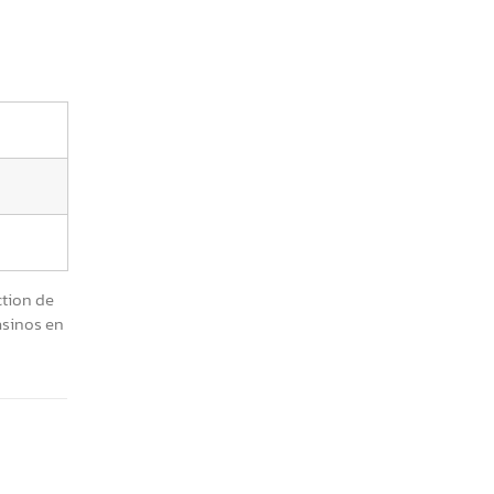
ction de
asinos en