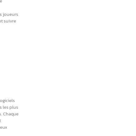
de
es joueurs
nt suivre
ogiciels
s les plus
es. Chaque
t
jeux