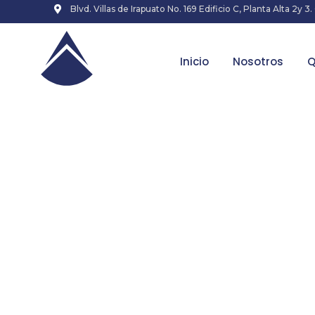
Blvd. Villas de Irapuato No. 169 Edificio C, Planta Alta 2y 3.
Inicio
Nosotros
Q
Préparez-vou
betify casino
attenden