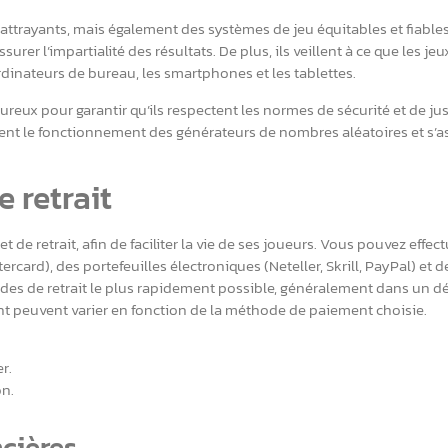
trayants, mais également des systèmes de jeu équitables et fiables.
rer l’impartialité des résultats. De plus, ils veillent à ce que les jeu
dinateurs de bureau, les smartphones et les tablettes.
ureux pour garantir qu’ils respectent les normes de sécurité et de jus
ient le fonctionnement des générateurs de nombres aléatoires et s’a
 retrait
e retrait, afin de faciliter la vie de ses joueurs. Vous pouvez effec
tercard), des portefeuilles électroniques (Neteller, Skrill, PayPal) et d
ndes de retrait le plus rapidement possible, généralement dans un dé
ment peuvent varier en fonction de la méthode de paiement choisie.
r.
on.
ncières