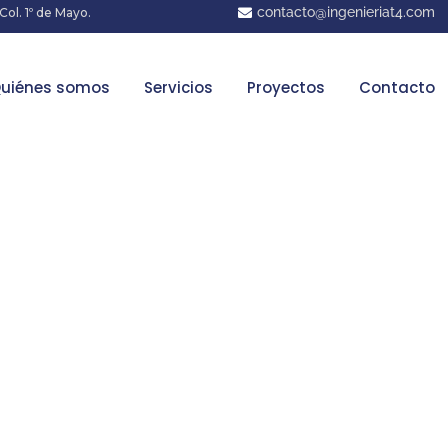
contacto@ingenieriat4.com
 Col. 1º de Mayo.
uiénes somos
Servicios
Proyectos
Contacto
s à lException
, plus de 2000 
t pour une exp