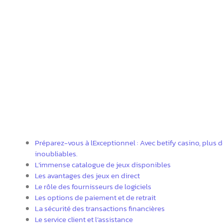
Préparez-vous à lExceptionnel : Avec betify casino, plus
inoubliables.
L’immense catalogue de jeux disponibles
Les avantages des jeux en direct
Le rôle des fournisseurs de logiciels
Les options de paiement et de retrait
La sécurité des transactions financières
Le service client et l’assistance