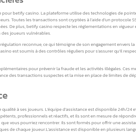
e pour betify casino. La plateforme utilise des technologies de point
eurs. Toutes les transactions sont cryptées à l’aide d’un protocole S
nnées. De plus, betify casino respecte les réglementations en vigueur
n des joueurs vulnérables.
e régulation reconnue, ce qui témoigne de son engagement envers la
casino est soumis à des contrôles réguliers pour s’assurer qu’il respec
lémentaires pour prévenir la fraude et les activités illégales. Ces 
lance des transactions suspectes et la mise en place de limites de dé
ce
e qualité à ses joueurs. L’équipe d’assistance est disponible 24h/24 et
pétents, professionnels et réactifs, et ils sont en mesure de répondr
que vous pourriez rencontrer. Ils sont formés pour offrir une assist
ques de chaque joueur.L’assistance est disponible en plusieurs lang