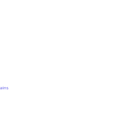
gains