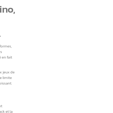
ino,
.
eformes,
ns
 en fait
x jeux de
e limite
oissant.
nt
ck et la