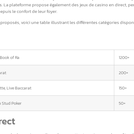
tres. La plateforme propose également des jeux de casino en direct, p
puis le confort de leur foyer.
roposés, voici une table illustrant les différentes catégories disponi
 Book of Ra
1200+
arat
200+
tte, Live Baccarat
150+
n Stud Poker
50+
rect