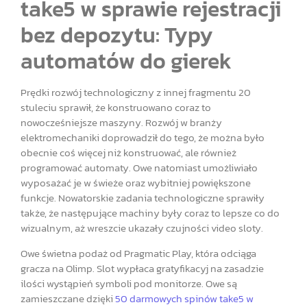
take5 w sprawie rejestracji
bez depozytu: Typy
automatów do gierek
Prędki rozwój technologiczny z innej fragmentu 20
stuleciu sprawił, że konstruowano coraz to
nowocześniejsze maszyny. Rozwój w branży
elektromechaniki doprowadził do tego, że można było
obecnie coś więcej niż konstruować, ale również
programować automaty. Owe natomiast umożliwiało
wyposażać je w świeże oraz wybitniej powiększone
funkcje. Nowatorskie zadania technologiczne sprawiły
także, że następujące machiny były coraz to lepsze co do
wizualnym, aż wreszcie ukazały czujności video sloty.
Owe świetna podaż od Pragmatic Play, która odciąga
gracza na Olimp. Slot wypłaca gratyfikacyj na zasadzie
ilości wystąpień symboli pod monitorze. Owe są
zamieszczane dzięki
50 darmowych spinów take5 w