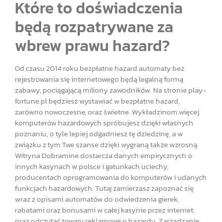
Które to doświadczenia
będą rozpatrywane za
wbrew prawu hazard?
Od czasu 2014 roku bezpłatne hazard automaty bez
rejestrowania się internetowego będą legalną formą
zabawy, pociągającą miliony zawodników. Na stronie play-
fortune.pl będziesz wystawiać w bezpłatne hazard,
zarówno nowoczesne, oraz świetne. Wykładzinom więcej
komputerów hazardowych spróbujesz dzięki własnych
poznaniu, o tyle lepiej odgadniesz tę dziedzinę, a w
związku z tym Twe szanse dzięki wygraną także wzrosną.
Witryna Dobramine dostarcza danych empirycznych o
innych kasynach w polsce i gatunkach uciechy,
producentach oprogramowania do komputerów i udanych
funkcjach hazardowych. Tutaj zamierzasz zapoznać się
wraz z opisami automatów do odwiedzenia gierek,
rabatami oraz bonusami w całej kasynie przez internet,
oraz odczytać towary reklamowe o hazardu. Zarządzanie