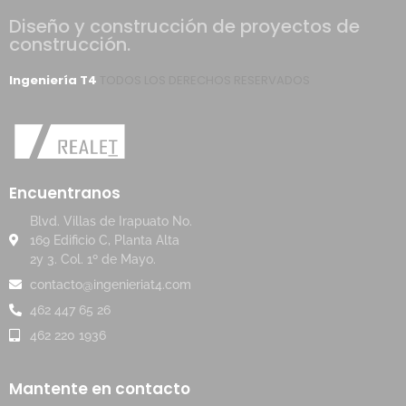
Diseño y construcción de proyectos de
construcción.
Ingeniería T4
TODOS LOS DERECHOS RESERVADOS
Encuentranos
Blvd. Villas de Irapuato No.
169 Edificio C, Planta Alta
2y 3. Col. 1º de Mayo.
contacto@ingenieriat4.com
462 447 65 26
462 220 1936
Mantente en contacto