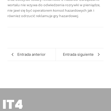
wortalu nie wzywa do odwiedzenia rozrywki w pieniądze,
nie jawi się być operatorem konsol hazardowych jak i
również odrzucić reklamuje gry hazardowej.
Entrada anterior
Entrada siguiente
IT4