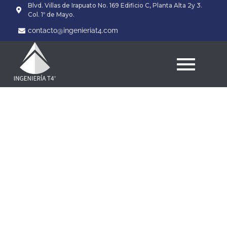
Blvd. Villas de Irapuato No. 169 Edificio C, Planta Alta 2y 3.
Col. 1º de Mayo.
contacto@ingenieriat4.com
Zabawy 50 darmowych
spinów take5 w sprawie
rejestracji bez depozytu
77777: Bezpłatne Hazard
Siódemki