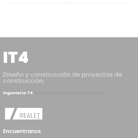
IT4
Diseño y construcción de proyectos de
construcción.
Ingeniería T4
TODOS LOS DERECHOS RESERVADOS
Encuentranos