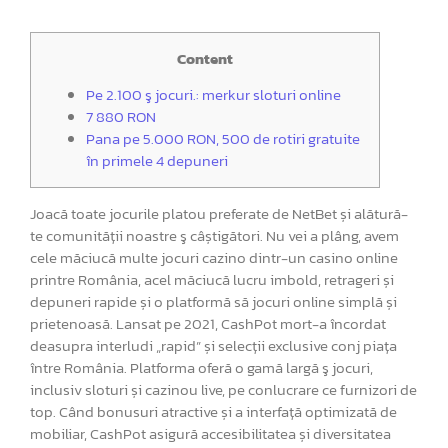
Content
Pe 2.100 ş jocuri.: merkur sloturi online
7 880 RON
Pana pe 5.000 RON, 500 de rotiri gratuite
în primele 4 depuneri
Joacă toate jocurile platou preferate de NetBet și alătură-
te comunității noastre ş câștigători. Nu vei a plâng, avem
cele măciucă multe jocuri cazino dintr-un casino online
printre România, acel măciucă lucru imbold, retrageri și
depuneri rapide și o platformă să jocuri online simplă și
prietenoasă. Lansat pe 2021, CashPot mort-a încordat
deasupra interludi „rapid” și selecții exclusive conj piața
între România.
Platforma oferă o gamă largă ş jocuri,
inclusiv sloturi și cazinou live, pe conlucrare ce furnizori de
top. Când bonusuri atractive și a interfață optimizată de
mobiliar, CashPot asigură accesibilitatea și diversitatea