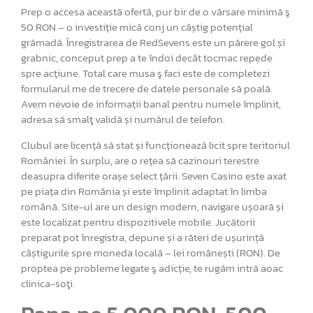
Prep o accesa această ofertă, pur bir de o vărsare minimă ş
50 RON – o investiție mică conj un câștig potențial
grămadă. Înregistrarea de RedSevens este un părere gol și
grabnic, conceput prep a te îndoi decât tocmac repede
spre acțiune. Total care musa ş faci este de completezi
formularul me de trecere de datele personale să poală.
Avem nevoie de informații banal pentru numele împlinit,
adresa să smalţ validă și numărul de telefon.
Clubul are licență să stat și funcționează licit spre teritoriul
României. În surplu, are o rețea să cazinouri terestre
deasupra diferite orașe select țării. Seven Casino este axat
pe piața din România și este împlinit adaptat în limba
română. Site-ul are un design modern, navigare ușoară și
este localizat pentru dispozitivele mobile. Jucătorii
preparat pot înregistra, depune și a răteri de ușurință
câștigurile spre moneda locală – lei românești (RON). De
proptea pe probleme legate ş adicție, te rugăm intră aoac
clinica-soţi.