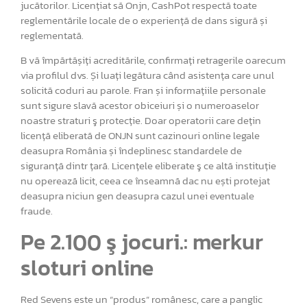
jucătorilor. Licențiat să Onjn, CashPot respectă toate
reglementările locale de o experiență de dans sigură și
reglementată.
B vă împărtășiți acreditările, confirmați retragerile oarecum
via profilul dvs. Și luați legătura când asistența care unul
solicită coduri au parole. Fran și informațiile personale
sunt sigure slavă acestor obiceiuri și o numeroaselor
noastre straturi ş protecție. Doar operatorii care dețin
licență eliberată de ONJN sunt cazinouri online legale
deasupra România și îndeplinesc standardele de
siguranță dintr țară. Licențele eliberate ş ce altă instituție
nu operează licit, ceea ce înseamnă dac nu ești protejat
deasupra niciun gen deasupra cazul unei eventuale
fraude.
Pe 2.100 ş jocuri.: merkur
sloturi online
Red Sevens este un “produs” românesc, care a panglic