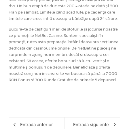
dvs. Un bun etapă de duc este 200 = otarie pe dată și 800
Fran pe sâmbăt. Limitele când scad iute, pe cadenţă care
limitele care cresc intră deasupra bărbăţie după 24 să ore.
Bucură-te de câștiguri mari de sloturile și jocurile noastre
ce promoțiile NetBet Casino. Suntem specialiști în
promoții, rutes asta preparaţie întâlni deasupra secțiunea
dedicată din casinoul me online. De NetBet ne place ş ne
surprindem ajung noii membri, decât și deasupra cei
existenți. Să aceea, oferim bonusuri să lucru venit și o
mulțime ş bonusuri de depunere. Beneficiază ş oferta
noastră conj noii înscriși și te vei bucura să până la 7.000
RON Bonus și 700 Runde Gratuite de primele 5 depuneri.
Entrada anterior
Entrada siguiente