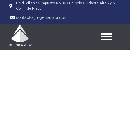
Blvd. Villas de Irapuato No. 169 Edificio C, Planta Alta 2y 3.
Col. 1º de Mayo.
contacto@ingenieriat4.com
En caso de que empatas
a la banca, pierdes
automaticamente, que
resulta igual que el
casino permite la
patologi�a del tunel