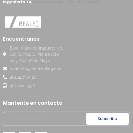
Ingeniería T4
TODOS LOS DERECHOS RESERVADOS
Encuentranos
Blvd. Villas de Irapuato No.
169 Edificio C, Planta Alta
2y 3. Col. 1º de Mayo.
contacto@ingenieriat4.com
462 447 65 26
462 220 1936
Mantente en contacto
Subscribe