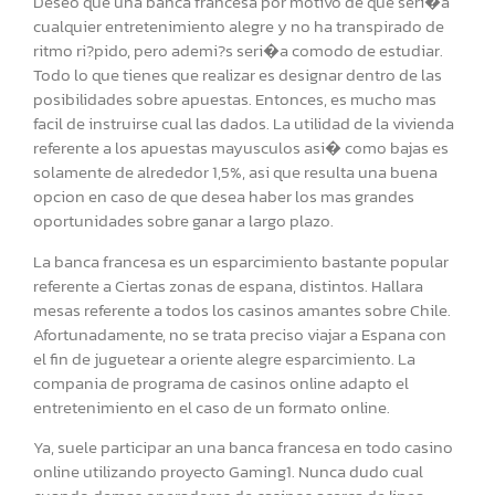
Deseo que una banca francesa por motivo de que seri�a
cualquier entretenimiento alegre y no ha transpirado de
ritmo ri?pido, pero ademi?s seri�a comodo de estudiar.
Todo lo que tienes que realizar es designar dentro de las
posibilidades sobre apuestas. Entonces, es mucho mas
facil de instruirse cual las dados. La utilidad de la vivienda
referente a los apuestas mayusculos asi� como bajas es
solamente de alrededor 1,5%, asi que resulta una buena
opcion en caso de que desea haber los mas grandes
oportunidades sobre ganar a largo plazo.
La banca francesa es un esparcimiento bastante popular
referente a Ciertas zonas de espana, distintos. Hallara
mesas referente a todos los casinos amantes sobre Chile.
Afortunadamente, no se trata preciso viajar a Espana con
el fin de juguetear a oriente alegre esparcimiento. La
compania de programa de casinos online adapto el
entretenimiento en el caso de un formato online.
Ya, suele participar an una banca francesa en todo casino
online utilizando proyecto Gaming1. Nunca dudo cual